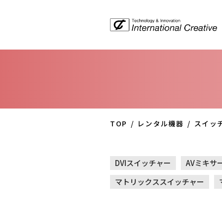
TOP
レンタル機器
スイッ
DVIスイッチャー
AVミキサ
マトリックススイッチャー