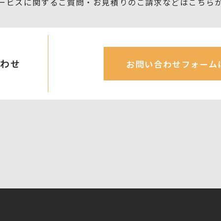
ービスに関するご質問・お見積りの
ご請求などはこちら
合わせ
お問い合わせフォーム