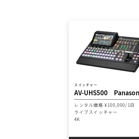
スイッチャー
AV-UHS500 Panason
レンタル価格 ¥100,000/1日
ライブスイッチャー
4K