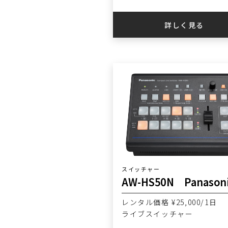
詳しく見る
スイッチャー
AW-HS50N Panason
レンタル価格 ¥25,000/1日
ライブスイッチャー