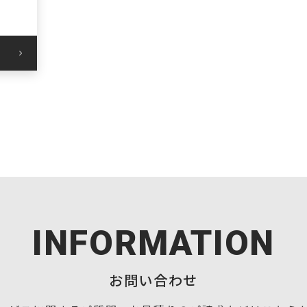
INFORMATION
お問い合わせ