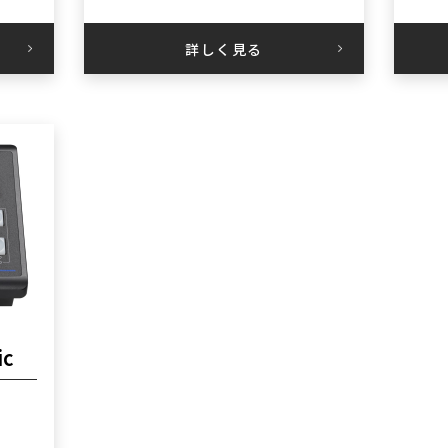
詳しく見る
ic