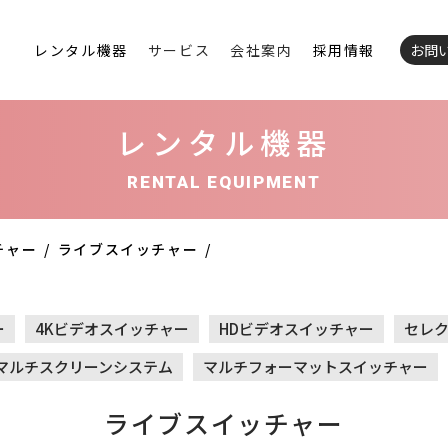
レンタル機器
サービス
会社案内
採用情報
お問
レンタル機器
RENTAL EQUIPMENT
チャー
ライブスイッチャー
ー
4Kビデオスイッチャー
HDビデオスイッチャー
セレ
マルチスクリーンシステム
マルチフォーマットスイッチャー
ライブスイッチャー