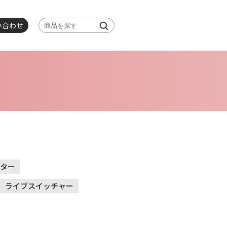
い合わせ
クター
ライブスイッチャー