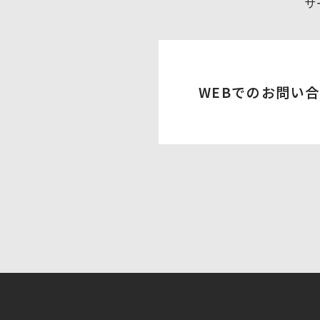
サ
WEBでのお問い