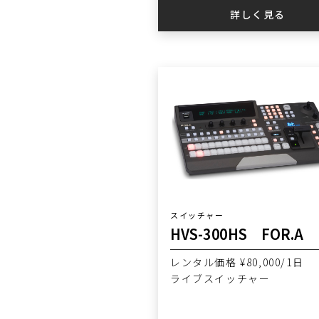
詳しく見る
スイッチャー
HVS-300HS FOR.A
レンタル価格 ¥80,000/1日
ライブスイッチャー