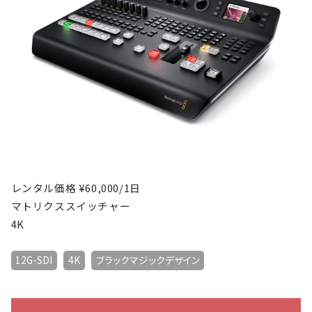
レンタル価格 ¥60,000/1日
マトリクススイッチャー
4K
12G-SDI
4K
ブラックマジックデザイン