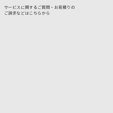
サービスに関するご質問・お見積りの
ご請求などはこちらから
お問い合わせフォームはこちら