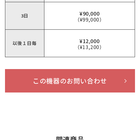
¥90,000
3日
（¥99,000）
¥12,000
以後１日毎
（¥13,200）
この機器のお問い合わせ
関連商品