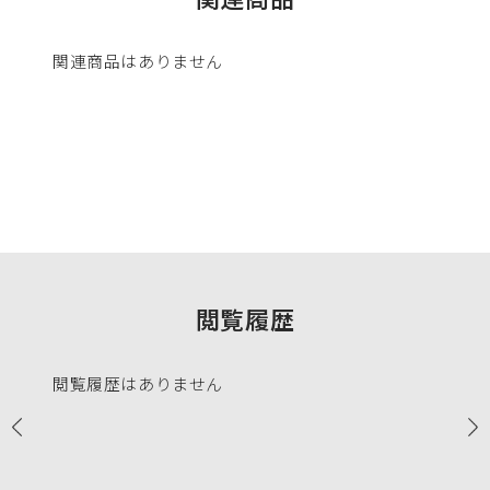
関連商品はありません
閲覧履歴
閲覧履歴はありません