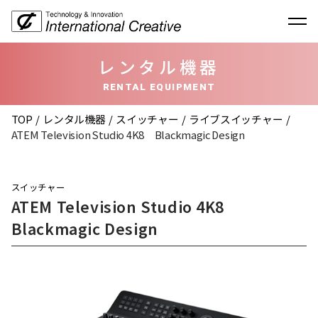
レンタル機器
RENTAL EQUIPMENT
TOP
レンタル機器
スイッチャー
ライブスイッチャー
ATEM Television Studio 4K8 Blackmagic Design
スイッチャー
ATEM Television Studio 4K8
Blackmagic Design