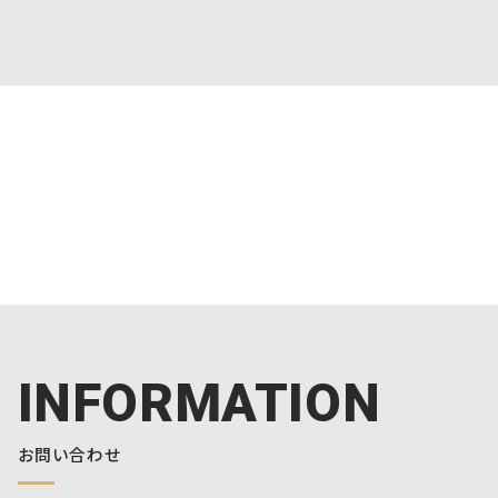
INFORMATION
お問い合わせ