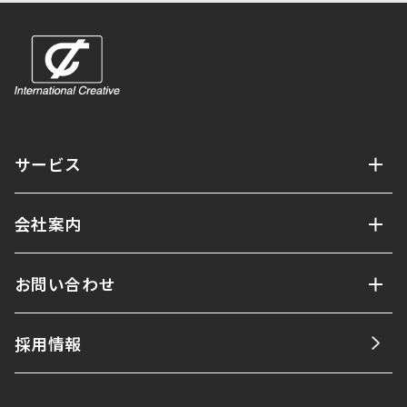
サービス
会社案内
お問い合わせ
採用情報