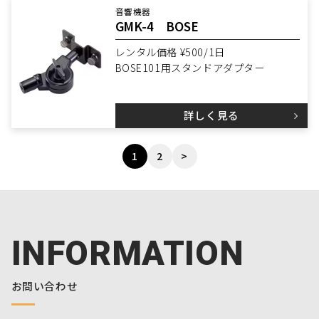
音響機器
GMK-4 BOSE
レンタル価格 ¥500/1日
BOSE101用スタンドアダプター
詳しく見る
1
2
>
INFORMATION
お問い合わせ