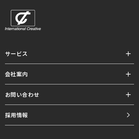
サービス
会社案内
お問い合わせ
採用情報