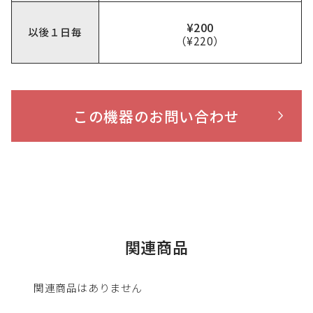
¥200
以後１日毎
（¥220）
この機器のお問い合わせ
関連商品
関連商品はありません