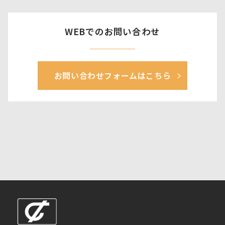
WEBでのお問い合わせ
お問い合わせフォームはこちら