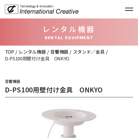
レンタル機器
RENTAL EQUIPMENT
TOP
レンタル機器
音響機器
スタンド／金具
D-PS100用壁付け金具 ONKYO
音響機器
D-PS100用壁付け金具 ONKYO