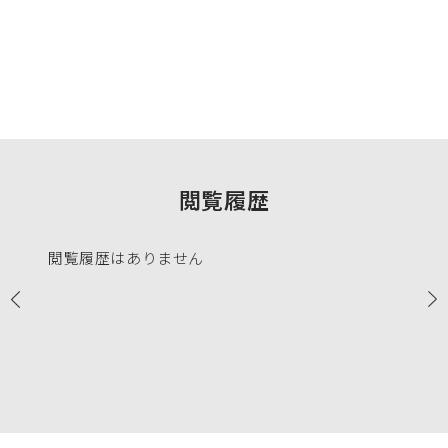
閲覧履歴
閲覧履歴はありません