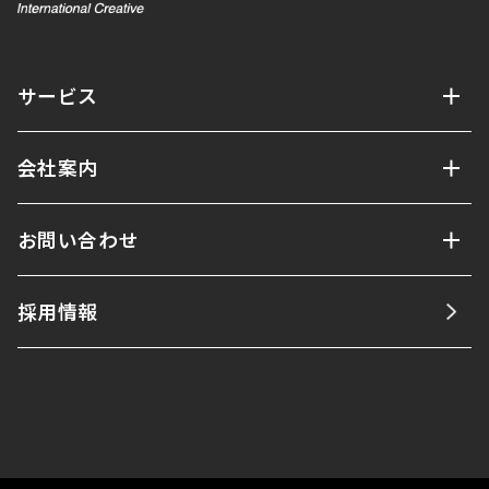
サービス
会社案内
お問い合わせ
採用情報