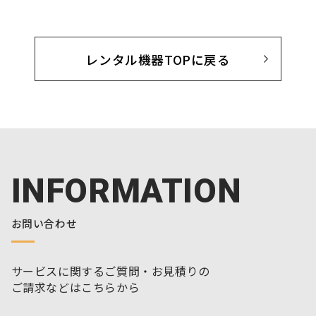
レンタル機器TOPに戻る
INFORMATION
お問い合わせ
サービスに関するご質問・お見積りの
ご請求などはこちらから