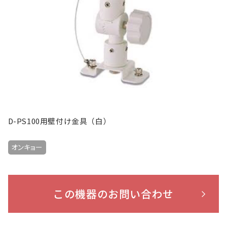
D-PS100用壁付け金具（白）
オンキョー
この機器のお問い合わせ