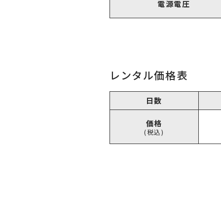
電源電圧
レンタル価格表
日数
価格
(税込)