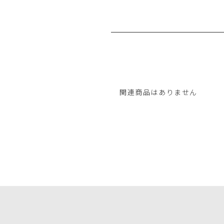
関連商品はありません