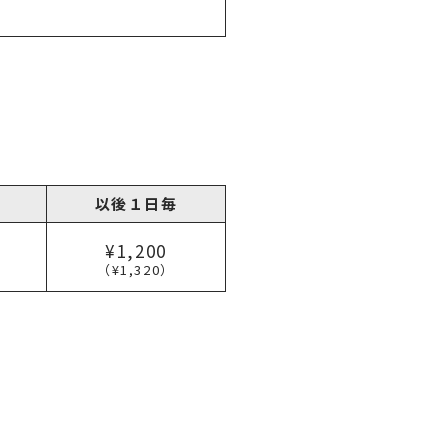
以後１日毎
¥1,200
（¥1,320）