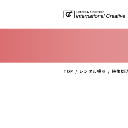
TOP
レンタル機器
映像周