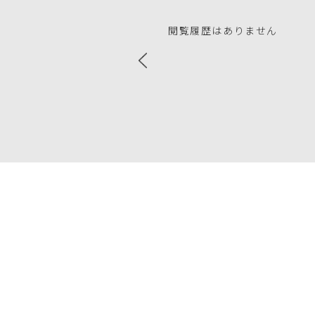
閲覧履歴はありません