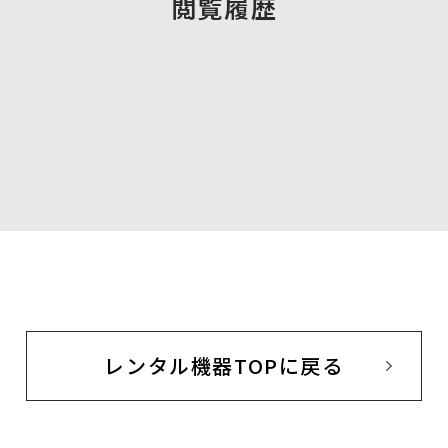
閲覧履歴
レンタル機器TOPに戻る