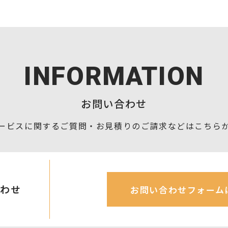
INFORMATION
お問い合わせ
ービスに関するご質問・お見積りの
ご請求などはこちら
合わせ
お問い合わせフォーム