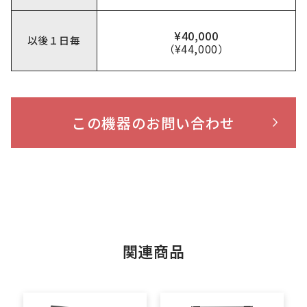
¥40,000
以後１日毎
（¥44,000）
この機器のお問い合わせ
関連商品