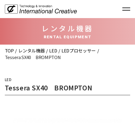
レンタル機器
RENTAL EQUIPMENT
TOP
レンタル機器
LED
LEDプロセッサー
Tessera SX40 BROMPTON
LED
Tessera SX40 BROMPTON