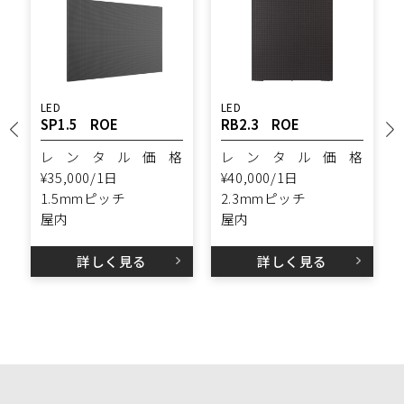
LED
LED
SP1.5 ROE
RB2.3 ROE
レンタル価格
レンタル価格
¥35,000/1日
¥40,000/1日
1.5mmピッチ
2.3mmピッチ
屋内
屋内
詳しく見る
詳しく見る