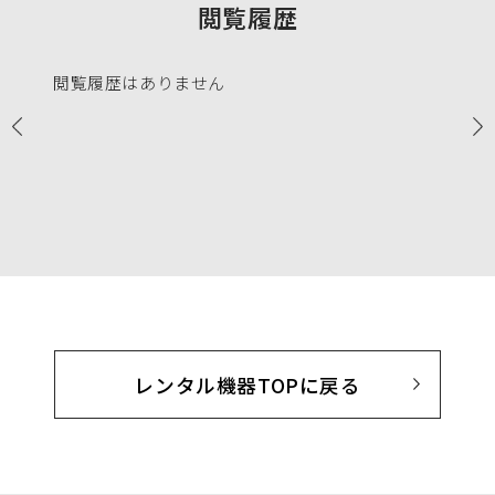
閲覧履歴
閲覧履歴はありません
レンタル機器TOPに戻る