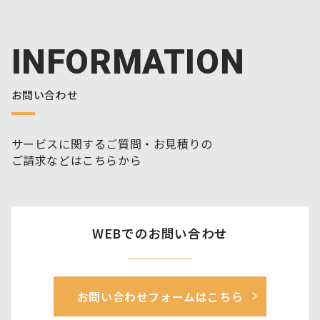
INFORMATION
お問い合わせ
サービスに関するご質問・お見積りの
ご請求などはこちらから
WEBでのお問い合わせ
お問い合わせフォームはこちら