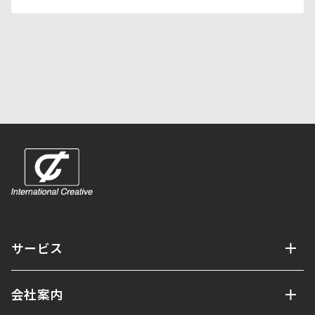
サービス
会社案内