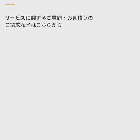
サービスに関するご質問・お見積りの
ご請求などはこちらから
お問い合わせフォームはこちら