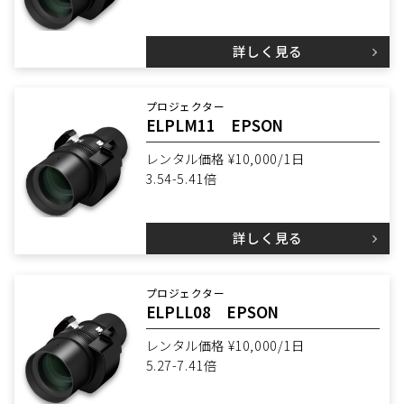
詳しく見る
プロジェクター
ELPLM11 EPSON
レンタル価格 ¥10,000/1日
3.54-5.41倍
詳しく見る
プロジェクター
ELPLL08 EPSON
レンタル価格 ¥10,000/1日
5.27-7.41倍