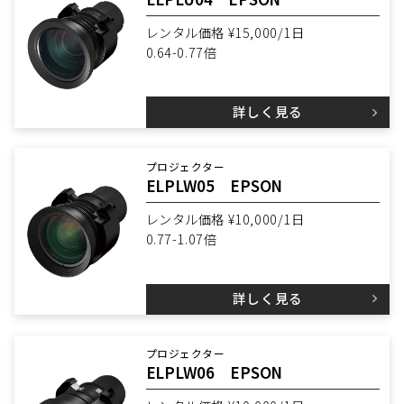
レンタル価格 ¥15,000/1日
0.64-0.77倍
詳しく見る
プロジェクター
ELPLW05 EPSON
レンタル価格 ¥10,000/1日
0.77-1.07倍
詳しく見る
プロジェクター
ELPLW06 EPSON