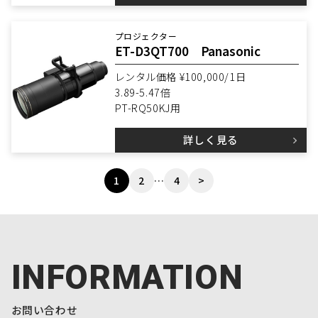
プロジェクター
ET-D3QT700 Panasonic
レンタル価格 ¥100,000/1日
3.89-5.47倍
PT-RQ50KJ用
詳しく見る
1
2
…
4
>
INFORMATION
お問い合わせ