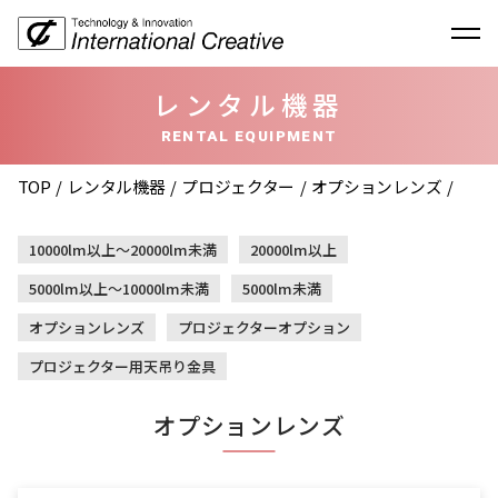
レンタル機器
RENTAL EQUIPMENT
TOP
レンタル機器
プロジェクター
オプションレンズ
10000lm以上〜20000lm未満
20000lm以上
5000lm以上〜10000lm未満
5000lm未満
オプションレンズ
プロジェクターオプション
プロジェクター用天吊り金具
オプションレンズ