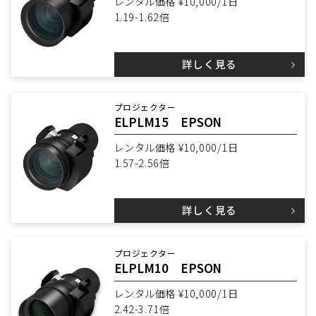
レンタル価格 ¥10,000/1日
1.19-1.62倍
詳しく見る
プロジェクター
ELPLM15 EPSON
レンタル価格 ¥10,000/1日
1.57-2.56倍
詳しく見る
プロジェクター
ELPLM10 EPSON
レンタル価格 ¥10,000/1日
2.42-3.71倍