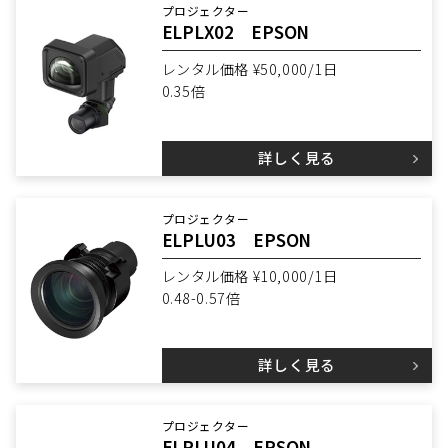
プロジェクター
ELPLX02 EPSON
レンタル価格 ¥50,000/1日
0.35倍
詳しく見る
プロジェクター
ELPLU03 EPSON
レンタル価格 ¥10,000/1日
0.48-0.57倍
詳しく見る
プロジェクター
ELPLU04 EPSON