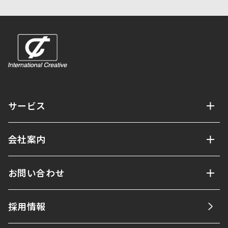
サービス
会社案内
お問い合わせ
採用情報