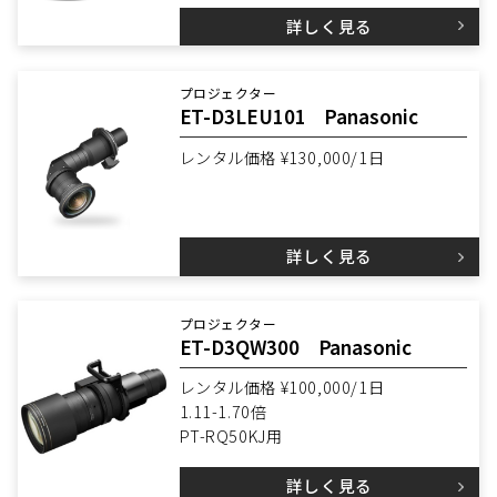
詳しく見る
プロジェクター
ET-D3LEU101 Panasonic
レンタル価格 ¥130,000/1日
詳しく見る
プロジェクター
ET-D3QW300 Panasonic
レンタル価格 ¥100,000/1日
1.11-1.70倍
PT-RQ50KJ用
詳しく見る