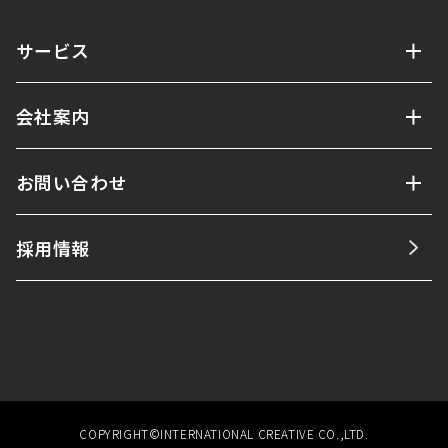
サービス
会社案内
お問い合わせ
採用情報
COPYRIGHT©INTERNATIONAL CREATIVE CO.,LTD.