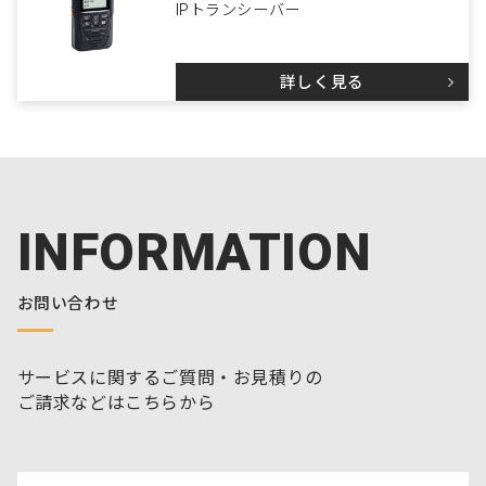
IPトランシーバー
詳しく見る
INFORMATION
お問い合わせ
サービスに関するご質問・お見積りの
ご請求などはこちらから