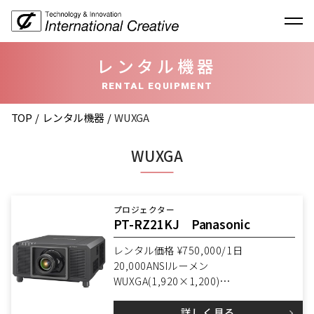
レンタル機器
RENTAL EQUIPMENT
TOP
レンタル機器
WUXGA
WUXGA
プロジェクター
PT-RZ21KJ Panasonic
レンタル価格 ¥750,000/1日
20,000ANSIルーメン
WUXGA(1,920×1,200)
3DLP
詳しく見る