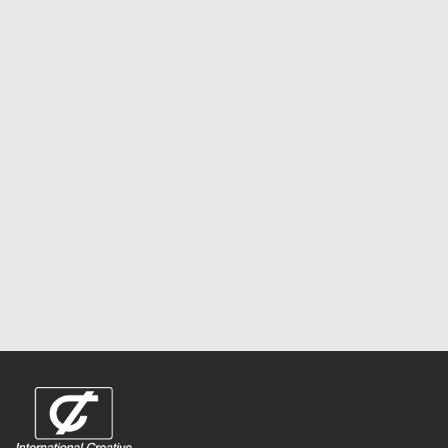
お問い合わせフォームはこちら