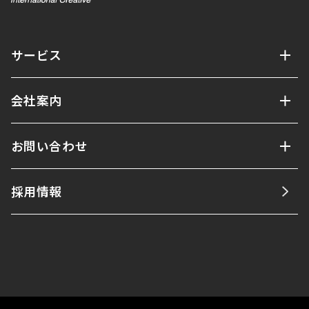
サービス
会社案内
お問い合わせ
採用情報