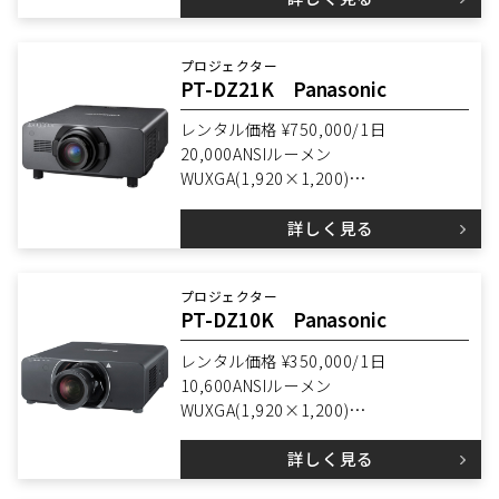
プロジェクター
PT-DZ21K Panasonic
レンタル価格 ¥750,000/1日
20,000ANSIルーメン
WUXGA(1,920×1,200)
3DLP
詳しく見る
プロジェクター
PT-DZ10K Panasonic
レンタル価格 ¥350,000/1日
10,600ANSIルーメン
WUXGA(1,920×1,200)
3DLP
詳しく見る