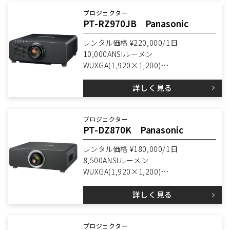
プロジェクター
PT-RZ970JB Panasonic
レンタル価格 ¥220,000/1日
10,000ANSIルーメン
WUXGA(1,920×1,200)
1DLP
詳しく見る
プロジェクター
PT-DZ870K Panasonic
レンタル価格 ¥180,000/1日
8,500ANSIルーメン
WUXGA(1,920×1,200)
1DLP
詳しく見る
プロジェクター