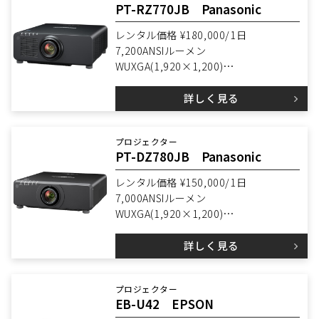
PT-RZ770JB Panasonic
レンタル価格 ¥180,000/1日
7,200ANSIルーメン
WUXGA(1,920×1,200)
1DLP
詳しく見る
プロジェクター
PT-DZ780JB Panasonic
レンタル価格 ¥150,000/1日
7,000ANSIルーメン
WUXGA(1,920×1,200)
1DLP
詳しく見る
プロジェクター
EB-U42 EPSON