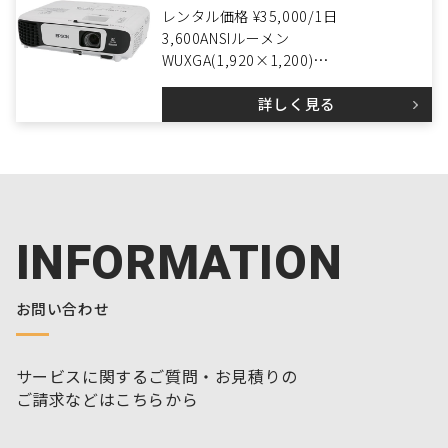
レンタル価格 ¥35,000/1日
3,600ANSIルーメン
WUXGA(1,920×1,200)
LCD
詳しく見る
INFORMATION
お問い合わせ
サービスに関するご質問・お見積りの
ご請求などはこちらから