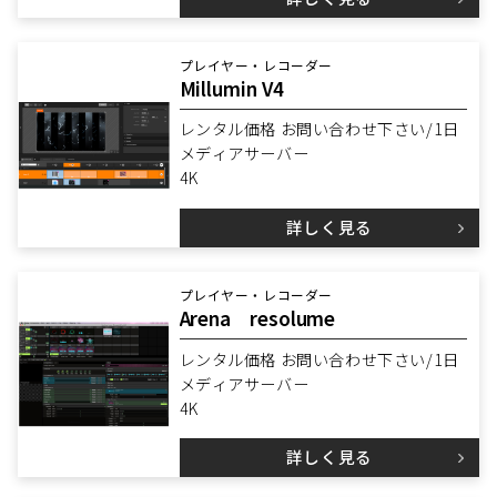
プレイヤー・レコーダー
Millumin V4
レンタル価格 お問い合わせ下さい/1日
メディアサーバー
4K
詳しく見る
プレイヤー・レコーダー
Arena resolume
レンタル価格 お問い合わせ下さい/1日
メディアサーバー
4K
詳しく見る