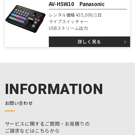
AV-HSW10 Panasonic
レンタル価格 ¥35,000/1日
ライブスイッチャー
USBストリーム出力
詳しく見る
INFORMATION
お問い合わせ
サービスに関するご質問・お見積りの
ご請求などはこちらから