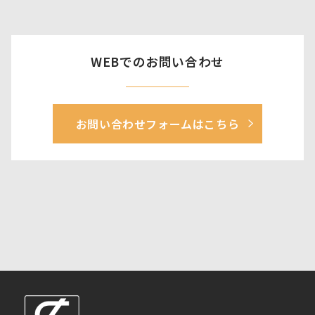
WEBでのお問い合わせ
お問い合わせフォームはこちら