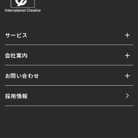
サービス
会社案内
お問い合わせ
採用情報