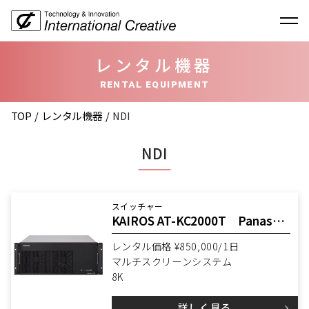
レンタル機器
RENTAL EQUIPMENT
TOP
レンタル機器
NDI
NDI
スイッチャー
KAIROS AT-KC2000T Panasonic
レンタル価格 ¥850,000/1日
マルチスクリーンシステム
8K
詳しく見る