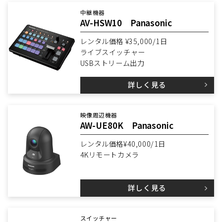
中継機器
AV-HSW10 Panasonic
レンタル価格 ¥35,000/1日
ライブスイッチャー
USBストリーム出力
詳しく見る
映像周辺機器
AW-UE80K Panasonic
レンタル価格¥40,000/1日
4Kリモートカメラ
詳しく見る
スイッチャー