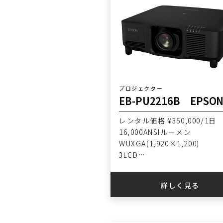
プロジェクター
EB-PU2216B EPSO
レンタル価格 ¥350,000/1日
16,000ANSIルーメン
WUXGA(1,920×1,200)
3LCD
ピクセルシフト4K
詳しく見る