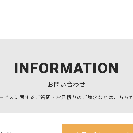
INFORMATION
お問い合わせ
ービスに関するご質問・お見積りの
ご請求などはこちら