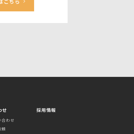
はこちら
わせ
採用情報
い合わせ
依頼