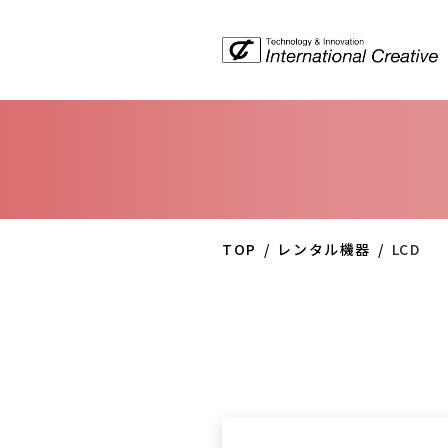
TOP
レンタル機器
LCD