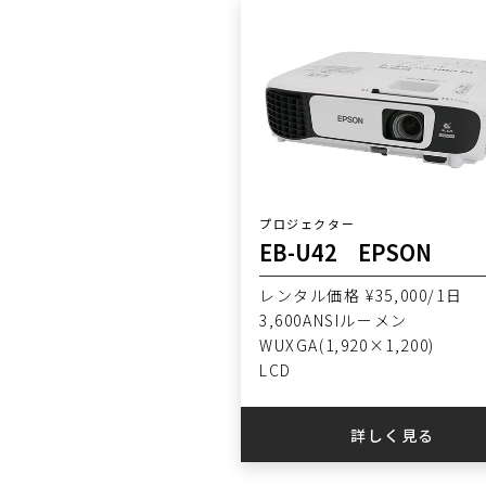
プロジェクター
EB-U42 EPSON
レンタル価格 ¥35,000/1日
3,600ANSIルーメン
WUXGA(1,920×1,200)
LCD
詳しく見る