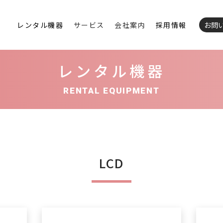
レンタル機器
サービス
会社案内
採用情報
お問
レンタル機器
RENTAL EQUIPMENT
LCD