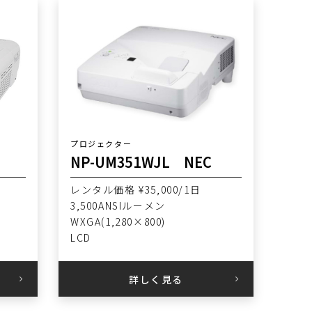
プロジェクター
NP-UM351WJL NEC
レンタル価格 ¥35,000/1日
3,500ANSIルーメン
WXGA(1,280×800)
LCD
詳しく見る