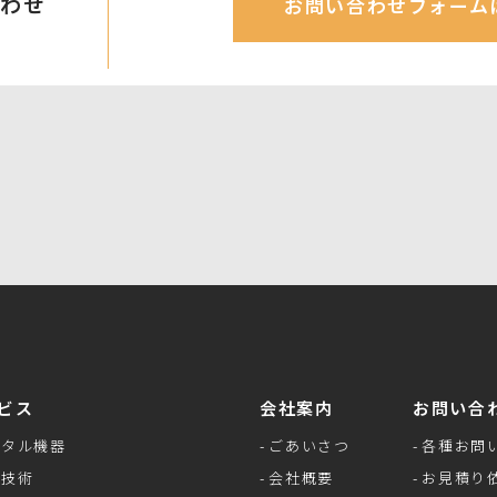
合わせ
お問い合わせフォーム
ビス
会社案内
お問い合
ンタル機器
ごあいさつ
各種お問
像技術
会社概要
お見積り