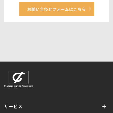
お問い合わせフォームはこちら
サービス