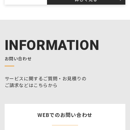
INFORMATION
お問い合わせ
サービスに関するご質問・お見積りの
ご請求などはこちらから
WEBでのお問い合わせ