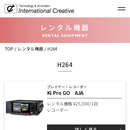
レンタル機器
RENTAL EQUIPMENT
TOP
レンタル機器
H264
H264
プレイヤー・レコーダー
Ki Pro GO AJA
レンタル価格 ¥25,000/1日
レコーダー
詳しく見る