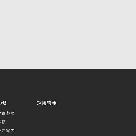
はこちら
わせ
採用情報
い合わせ
依頼
みご案内