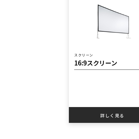
スクリーン
16:9スクリーン
詳しく見る