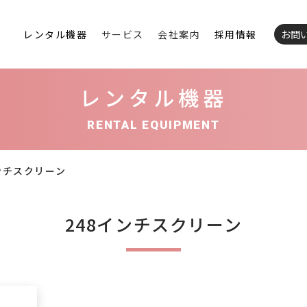
レンタル機器
サービス
会社案内
採用情報
お問
レンタル機器
RENTAL EQUIPMENT
ンチスクリーン
248インチスクリーン