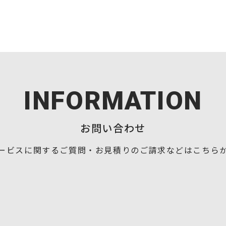
INFORMATION
お問い合わせ
ービスに関するご質問・お見積りの
ご請求などはこちら