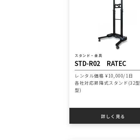
スタンド・金具
STD-R02 RATEC
レンタル価格 ¥10,000/1日
各社対応昇降式スタンド(32型
型)
詳しく見る