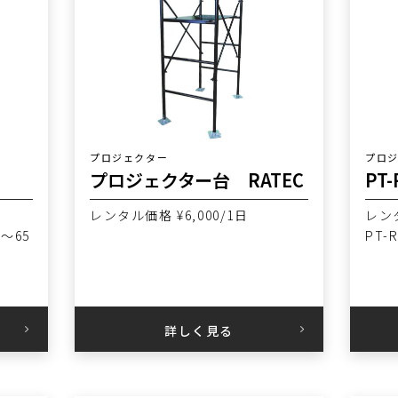
プロジェクター
プロ
プロジェクター台 RATEC
レンタル価格 ¥6,000/1日
レンタ
～65
PT-
詳しく見る