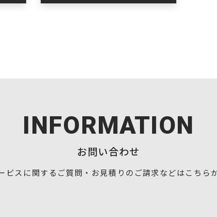
INFORMATION
お問い合わせ
ービスに関するご質問・お見積りの
ご請求などはこちら