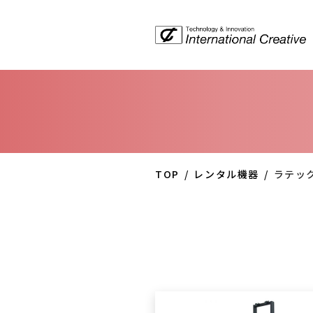
TOP
レンタル機器
ラテッ