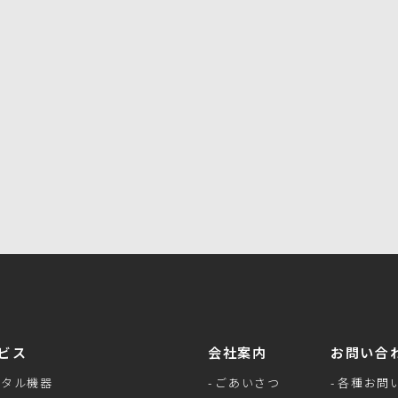
お問い合わせフォーム
ビス
会社案内
お問い合
ンタル機器
ごあいさつ
各種お問