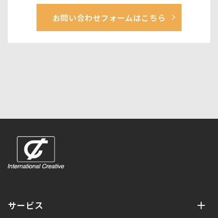
お問い合わせフォームはこちら
サービス