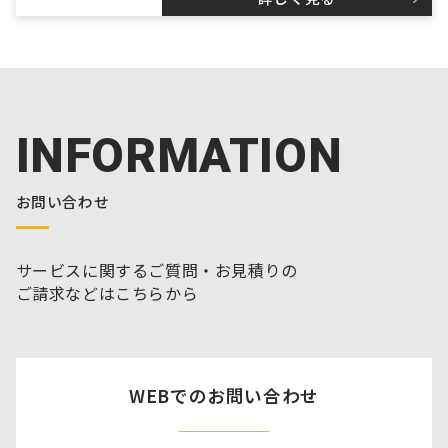
INFORMATION
お問い合わせ
サービスに関するご質問・お見積りの
ご請求などはこちらから
WEBでのお問い合わせ