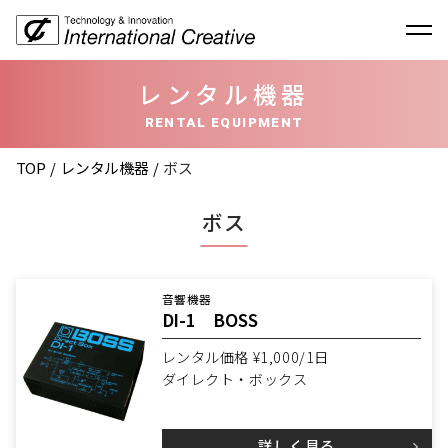
レンタル機器
RENTAL EQUIPMENT
TOP
レンタル機器
ボス
ボス
音響機器
DI-1 BOSS
レンタル価格 ¥1,000/1日
ダイレクト・ボックス
詳しく見る