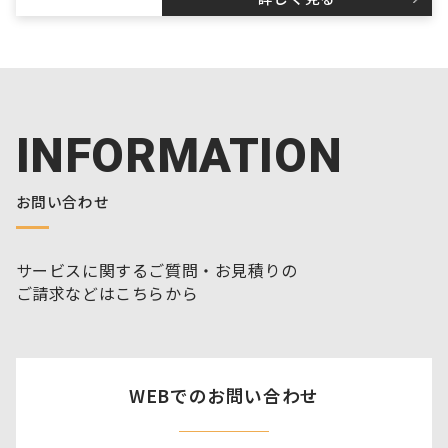
INFORMATION
お問い合わせ
サービスに関するご質問・お見積りの
ご請求などはこちらから
WEBでのお問い合わせ