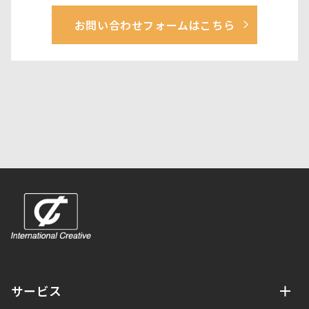
お問い合わせフォームはこちら
サービス