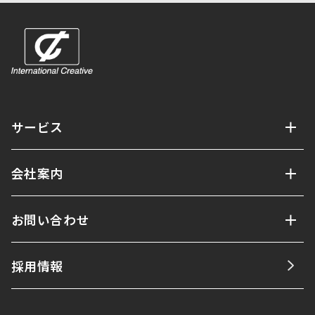
サービス
会社案内
お問い合わせ
採用情報