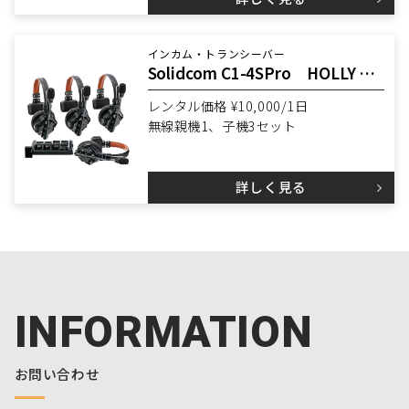
インカム・トランシーバー
Solidcom C1-4SPro HOLLY LAND
レンタル価格 ¥10,000/1日
無線親機1、子機3セット
詳しく見る
INFORMATION
お問い合わせ