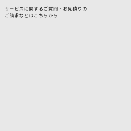
サービスに関するご質問・お見積りの
ご請求などはこちらから
お問い合わせフォームはこちら