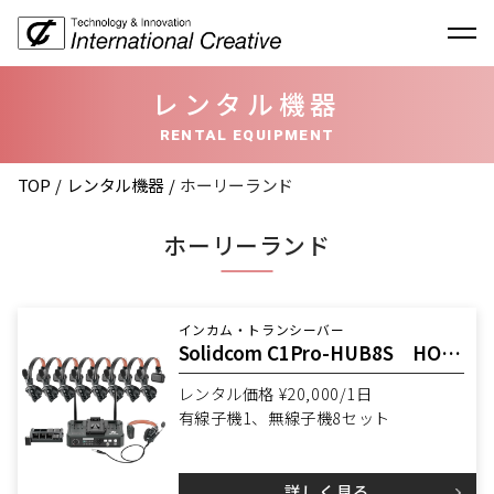
レンタル機器
RENTAL EQUIPMENT
TOP
レンタル機器
ホーリーランド
ホーリーランド
インカム・トランシーバー
Solidcom C1Pro-HUB8S HOLLY LAND
レンタル価格 ¥20,000/1日
有線子機1、無線子機8セット
詳しく見る