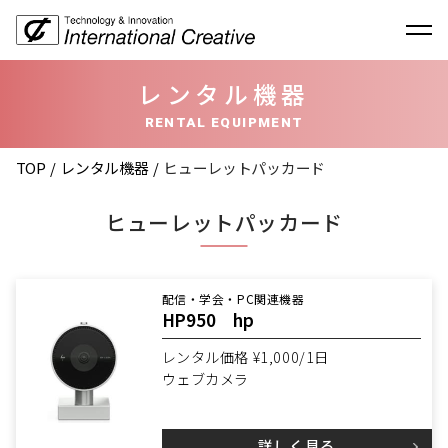
レンタル機器
RENTAL EQUIPMENT
TOP
レンタル機器
ヒューレットパッカード
ヒューレットパッカード
配信・学会・PC関連機器
HP950 hp
レンタル価格 ¥1,000/1日
ウェブカメラ
詳しく見る