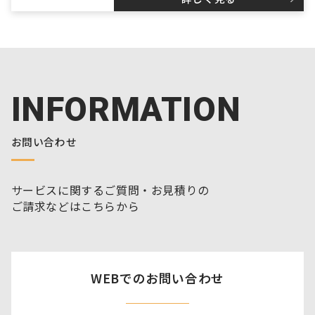
INFORMATION
お問い合わせ
サービスに関するご質問・お見積りの
ご請求などはこちらから
WEBでのお問い合わせ