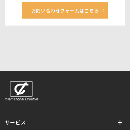
お問い合わせフォームはこちら
サービス