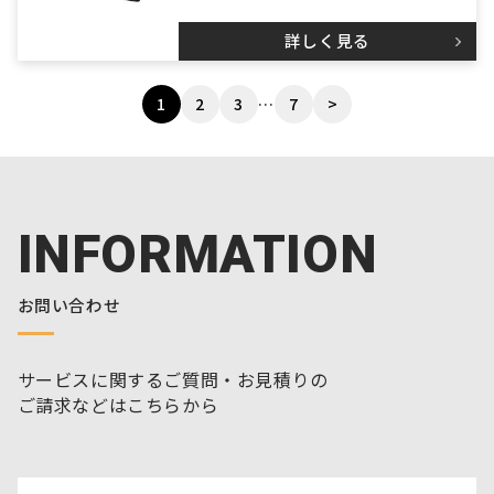
詳しく見る
1
2
3
…
7
>
INFORMATION
お問い合わせ
サービスに関するご質問・お見積りの
ご請求などはこちらから