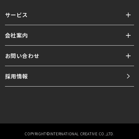
サービス
会社案内
お問い合わせ
採用情報
COPYRIGHT©INTERNATIONAL CREATIVE CO.,LTD.