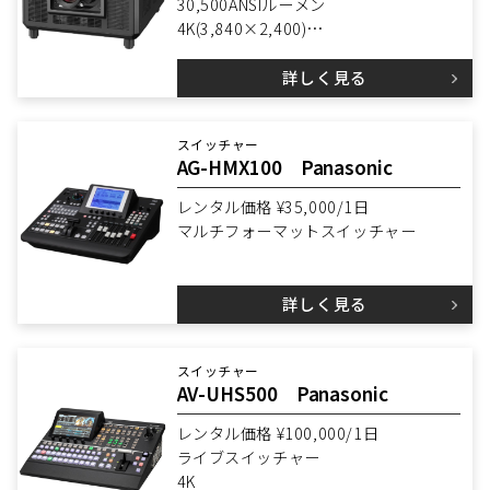
30,500ANSIルーメン
4K(3,840×2,400)
3DLP
詳しく見る
ピクセルシフト4K
スイッチャー
AG-HMX100 Panasonic
レンタル価格 ¥35,000/1日
マルチフォーマットスイッチャー
詳しく見る
スイッチャー
AV-UHS500 Panasonic
レンタル価格 ¥100,000/1日
ライブスイッチャー
4K