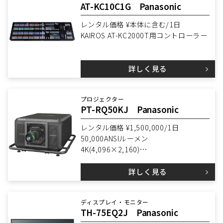
AT-KC10C1G Panasonic
レンタル価格 ¥本体に含む/1日
KAIROS AT-KC2000T用コントローラー
詳しく見る
プロジェクター
PT-RQ50KJ Panasonic
レンタル価格 ¥1,500,000/1日
50,000ANSIルーメン
4K(4,096×2,160)
3DLP
詳しく見る
ディスプレイ・モニター
TH-75EQ2J Panasonic