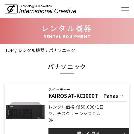
レンタル機器
RENTAL EQUIPMENT
TOP
レンタル機器
パナソニック
パナソニック
スイッチャー
KAIROS AT-KC2000T Panasonic
レンタル価格 ¥850,000/1日
マルチスクリーンシステム
8K
詳しく見る