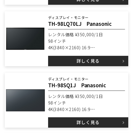
ディスプレイ・モニター
TH-98LQ70LJ Panasonic
レンタル価格 ¥350,000/1日
98インチ
4K(3840×2160) 16:9
輝度 500cd/㎡
詳しく見る
スピーカー搭載
タテ・ヨコ設置可能
ディスプレイ・モニター
TH-98SQ1J Panasonic
レンタル価格 ¥350,000/1日
98インチ
4K(3840×2160) 16:9
輝度 500cd/㎡
詳しく見る
メディアプレイヤー搭載
スピーカー搭載