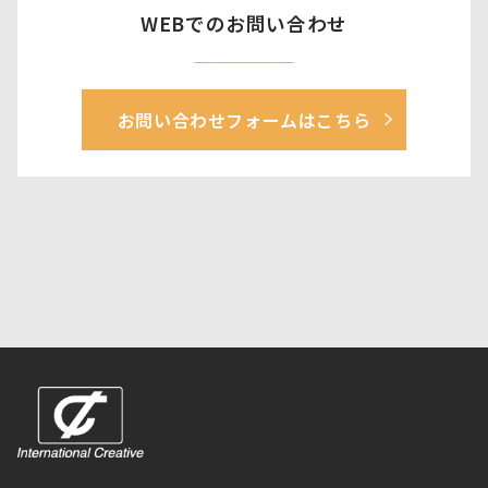
WEBでのお問い合わせ
お問い合わせフォームはこちら