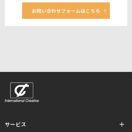
お問い合わせフォームはこちら
サービス