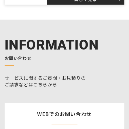
INFORMATION
お問い合わせ
サービスに関するご質問・お見積りの
ご請求などはこちらから
WEBでのお問い合わせ