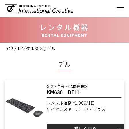
レンタル機器
RENTAL EQUIPMENT
TOP
レンタル機器
デル
デル
配信・学会・PC関連機器
KM636 DELL
レンタル価格 ¥1,000/1日
ワイヤレスキーボード・マウス
詳しく見る