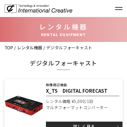
レンタル機器
RENTAL EQUIPMENT
TOP
レンタル機器
デジタルフォーキャスト
デジタルフォーキャスト
映像周辺機器
X_TS DIGITAL FORECAST
レンタル価格 ¥5,000/1日
マルチフォーマットコンバーター
詳しく見る