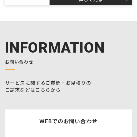
INFORMATION
お問い合わせ
サービスに関するご質問・お見積りの
ご請求などはこちらから
WEBでのお問い合わせ