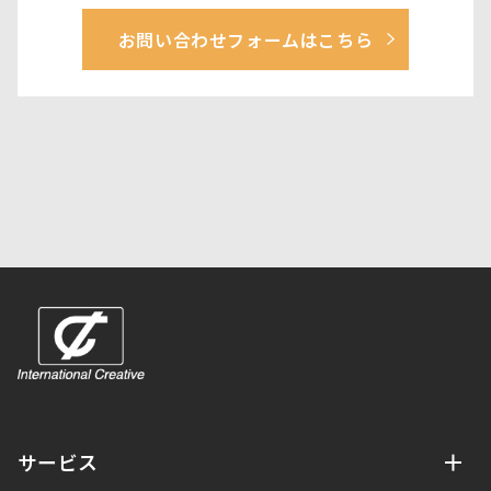
お問い合わせフォームはこちら
サービス