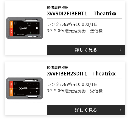
映像周辺機器
XVVSDI2FIBERT1 Theatrixx
レンタル価格 ¥10,000/1日
3G-SDI伝送光延長器 送信機
詳しく見る
映像周辺機器
XVVFIBER2SDIT1 Theatrixx
レンタル価格 ¥10,000/1日
3G-SDI伝送光延長器 受信機
詳しく見る