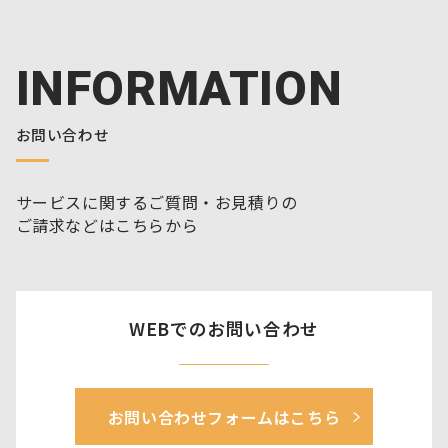
INFORMATION
お問い合わせ
サービスに関するご質問・お見積りの
ご請求などはこちらから
WEBでのお問い合わせ
お問い合わせフォームはこちら