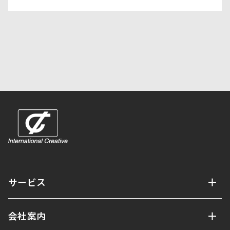
サービス
会社案内