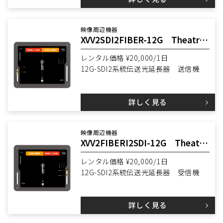
映像周辺機器
XVV2SDI2FIBER-12G Theatrixx
レンタル価格 ¥20,000/1日
12G-SDI2系統伝送光延長器 送信機
詳しく見る
映像周辺機器
XVV2FIBERI2SDI-12G Theatrixx
レンタル価格 ¥20,000/1日
12G-SDI2系統伝送光延長器 受信機
詳しく見る