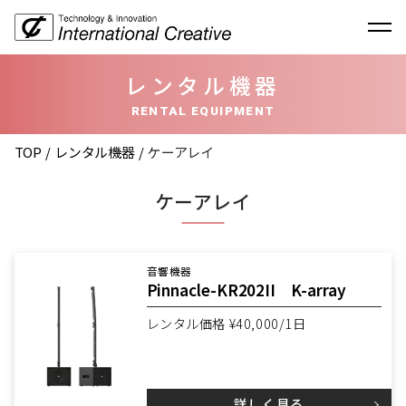
レンタル機器
RENTAL EQUIPMENT
TOP
レンタル機器
ケーアレイ
ケーアレイ
音響機器
Pinnacle-KR202II K-array
レンタル価格 ¥40,000/1日
詳しく見る