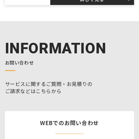
INFORMATION
お問い合わせ
サービスに関するご質問・お見積りの
ご請求などはこちらから
WEBでのお問い合わせ