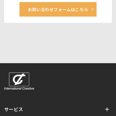
お問い合わせフォームはこちら
サービス