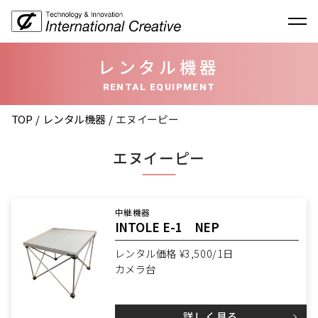
レンタル機器
RENTAL EQUIPMENT
TOP
レンタル機器
エヌイーピー
エヌイーピー
中継機器
INTOLE E-1 NEP
レンタル価格 ¥3,500/1日
カメラ台
詳しく見る