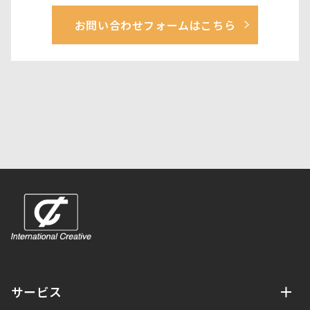
お問い合わせフォームはこちら
サービス