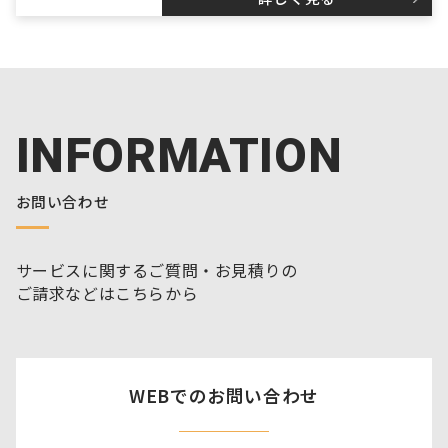
INFORMATION
お問い合わせ
サービスに関するご質問・お見積りの
ご請求などはこちらから
WEBでのお問い合わせ