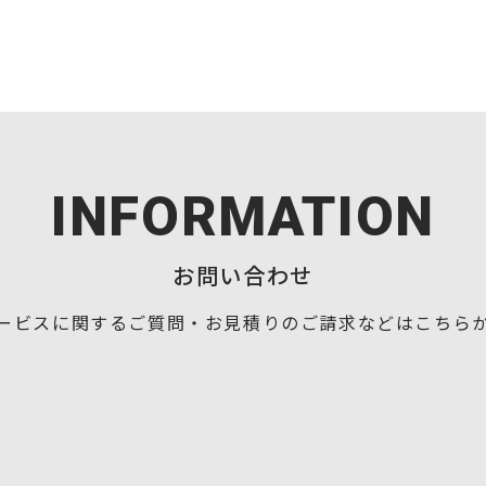
INFORMATION
お問い合わせ
ービスに関するご質問・お見積りの
ご請求などはこちら