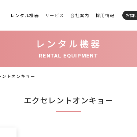
レンタル機器
サービス
会社案内
採用情報
お問
レンタル機器
RENTAL EQUIPMENT
レントオンキョー
エクセレントオンキョー