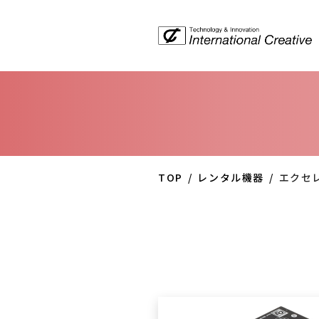
TOP
レンタル機器
エクセ