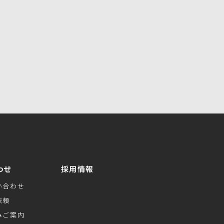
はこちら
わせ
採用情報
い合わせ
依頼
みご案内