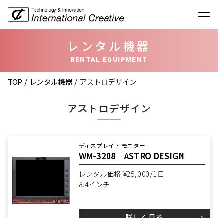
レンタル機器
RENTAL EQUIPMENT
TOP
レンタル機器
アストロデザイン
アストロデザイン
ディスプレイ・モニター
WM-3208 ASTRO DESIGN
レンタル価格 ¥25,000/1日
8.4インチ
詳しく見る