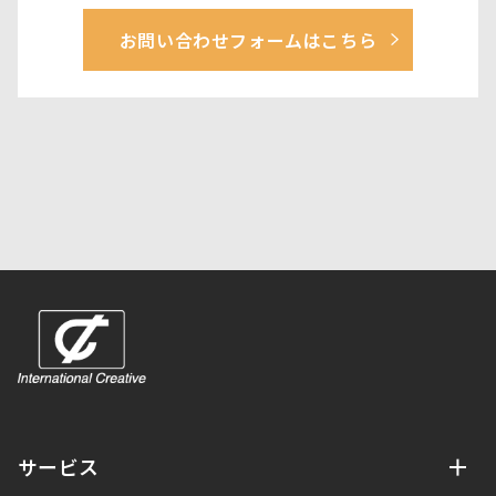
お問い合わせフォームはこちら
サービス