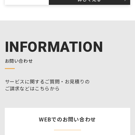
INFORMATION
お問い合わせ
サービスに関するご質問・お見積りの
ご請求などはこちらから
WEBでのお問い合わせ