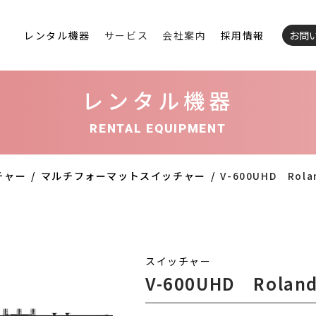
レンタル機器
サービス
会社案内
採用情報
お問
レンタル機器
RENTAL EQUIPMENT
チャー
マルチフォーマットスイッチャー
V-600UHD Rola
スイッチャー
V-600UHD Rolan