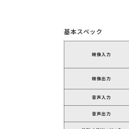
基本スペック
映像入力
映像出力
音声入力
音声出力