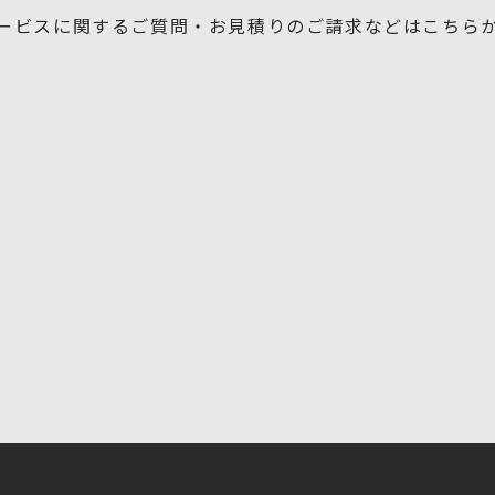
ービスに関するご質問・お見積りの
ご請求などはこちら
お問い合わせフォーム