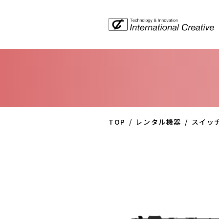
TOP
レンタル機器
スイッ