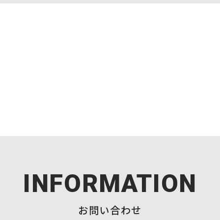
INFORMATION
お問い合わせ