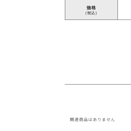
価格
(税込)
関連商品はありません