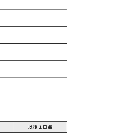
以後１日毎