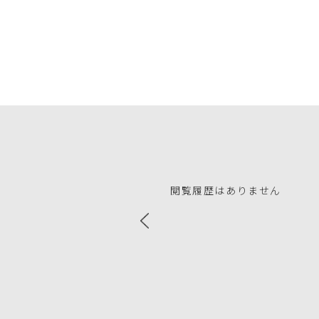
閲覧履歴はありません