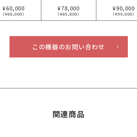
¥60,000
¥78,000
¥90,000
（¥66,000）
（¥85,800）
（¥99,000）
この機器のお問い合わせ
関連商品