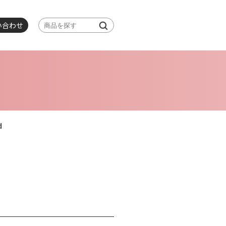
い合わせ
d