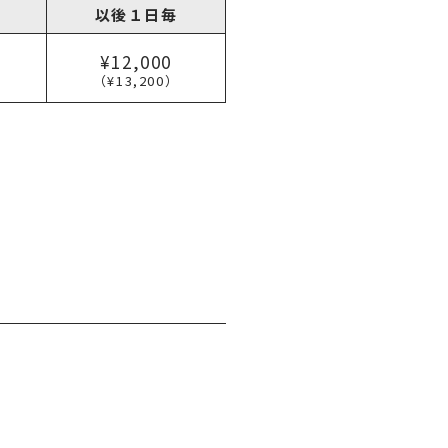
以後１日毎
¥12,000
（¥13,200）