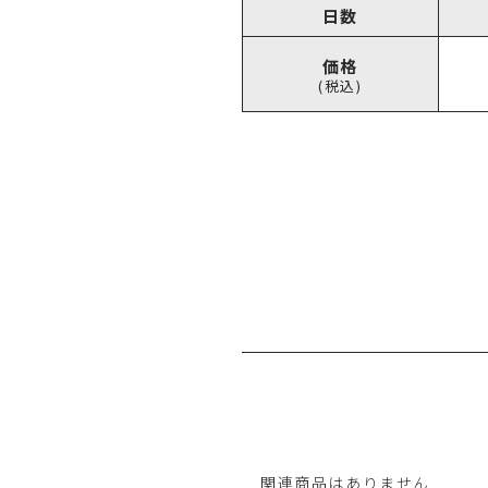
日数
価格
(税込)
関連商品はありません