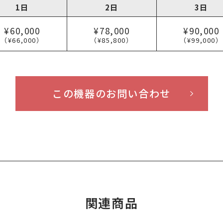
1日
2日
3日
¥60,000
¥78,000
¥90,000
（¥66,000）
（¥85,800）
（¥99,000）
この機器のお問い合わせ
関連商品