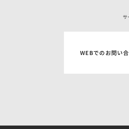
サ
WEBでのお問い