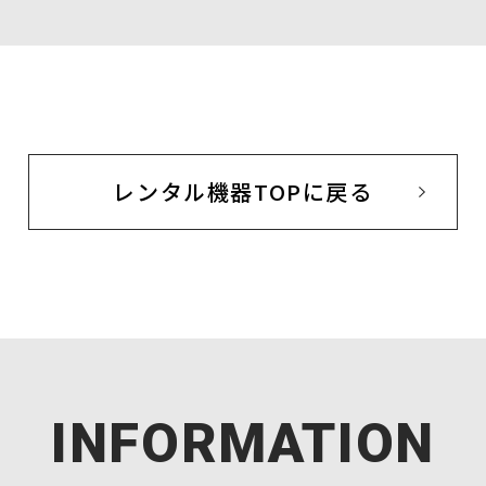
レンタル機器TOPに戻る
INFORMATION