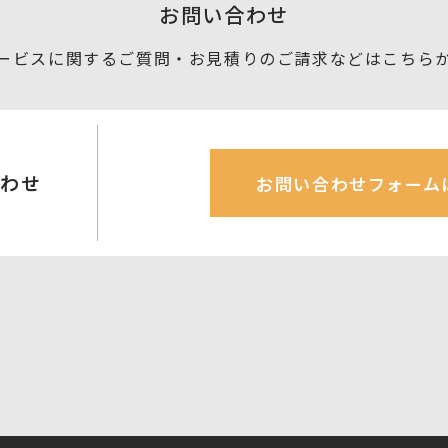
お問い合わせ
ービスに関するご質問・お見積りの
ご請求などはこちら
合わせ
お問い合わせフォーム