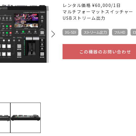
レンタル価格 ¥60,000/1日
マルチフォーマットスイッチャー
USBストリーム出力
3G-SDI
ストリーム出力
フルHD
この機器のお問い合わせ