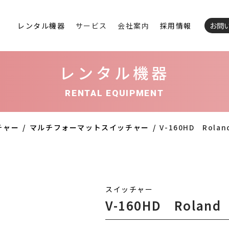
レンタル機器
サービス
会社案内
採用情報
お問
レンタル機器
RENTAL EQUIPMENT
チャー
マルチフォーマットスイッチャー
V-160HD Rolan
スイッチャー
V-160HD Roland