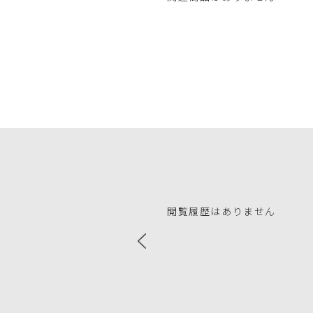
閲覧履歴はありません