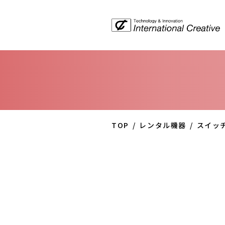
TOP
レンタル機器
スイッ