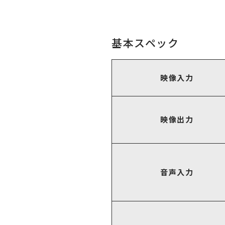
基本スペック
映像入力
映像出力
音声入力