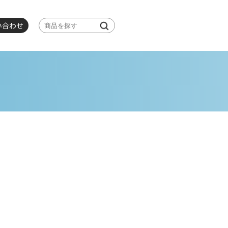
い合わせ

