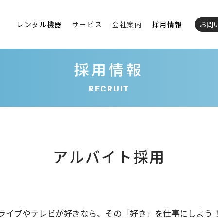
レンタル機器
サービス
会社案内
採用情報
お問
採用情報
RECRUIT
アルバイト採用
ライブやテレビが好きなら、その「好き」を仕事にしよう！