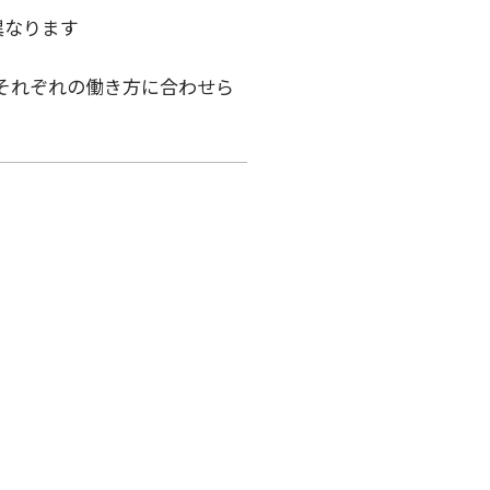
なります

それぞれの働き方に合わせら