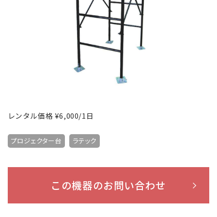
レンタル価格 ¥6,000/1日
プロジェクター台
ラテック
この機器のお問い合わせ