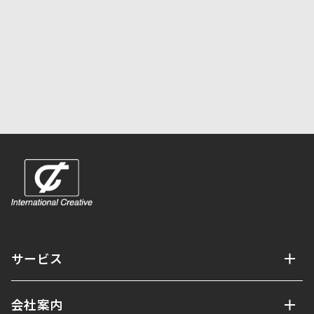
お問い合わせフォームはこちら
サービス
会社案内