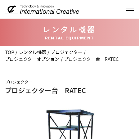
レンタル機器
RENTAL EQUIPMENT
TOP
レンタル機器
プロジェクター
プロジェクターオプション
プロジェクター台 RATEC
プロジェクター
プロジェクター台 RATEC