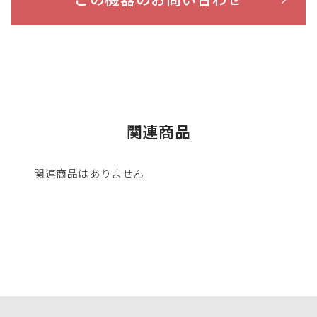
関連商品
関連商品はありません