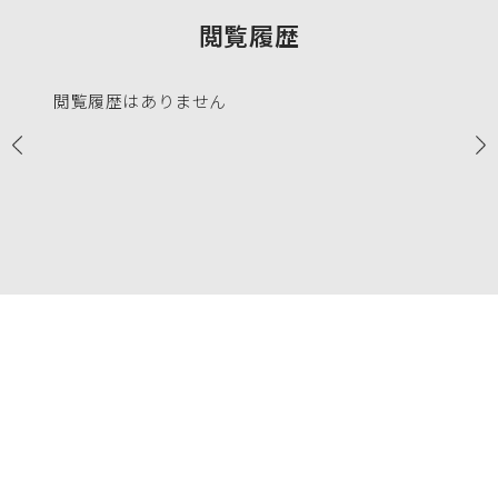
閲覧履歴
閲覧履歴はありません