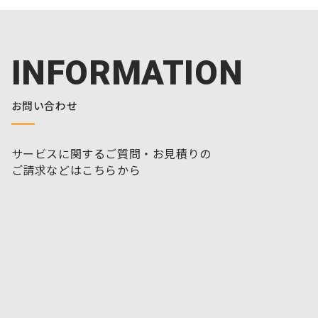
INFORMATION
お問い合わせ
サービスに関するご質問・お見積りの
ご請求などはこちらから