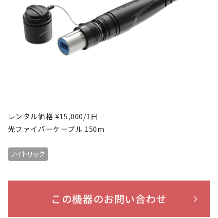
レンタル価格 ¥15,000/1日
光ファイバーケーブル 150m
ノイトリック
この機器のお問い合わせ