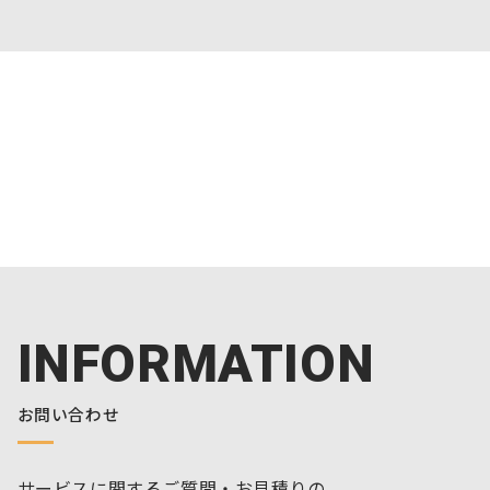
INFORMATION
お問い合わせ
サービスに関するご質問・お見積りの