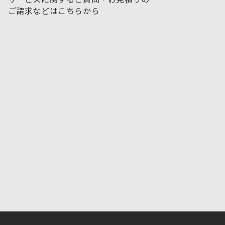
ご請求などはこちらから
お問い合わせフォームはこちら