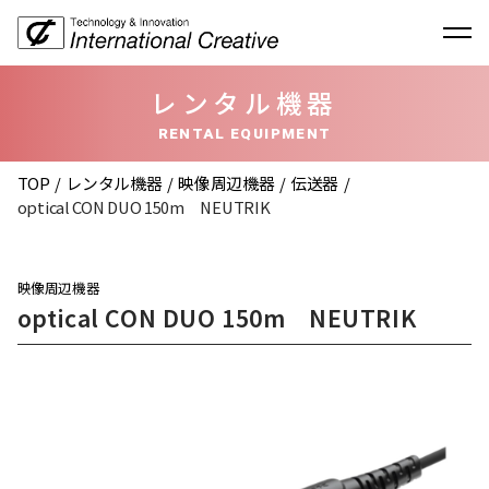
レンタル機器
RENTAL EQUIPMENT
TOP
レンタル機器
映像周辺機器
伝送器
optical CON DUO 150m NEUTRIK
映像周辺機器
optical CON DUO 150m NEUTRIK