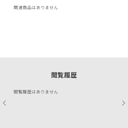
関連商品はありません
閲覧履歴
閲覧履歴はありません