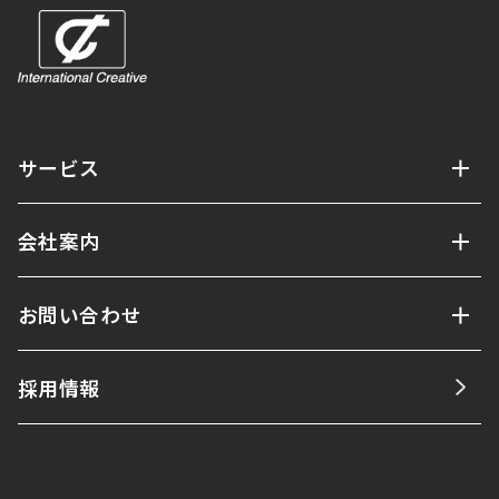
サービス
会社案内
お問い合わせ
採用情報