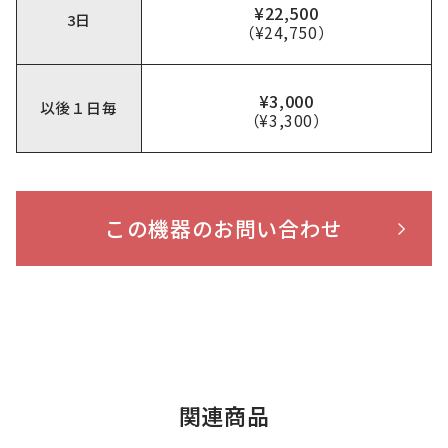
¥22,500
3日
（¥24,750）
¥3,000
以後１日毎
（¥3,300）
この機器のお問い合わせ
関連商品