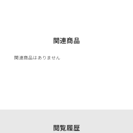
関連商品
関連商品はありません
閲覧履歴