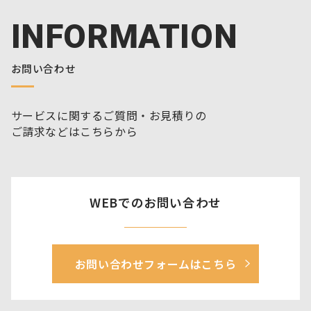
INFORMATION
お問い合わせ
サービスに関するご質問・お見積りの
ご請求などはこちらから
WEBでのお問い合わせ
お問い合わせフォームはこちら