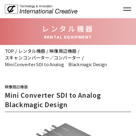
レンタル機器
RENTAL EQUIPMENT
TOP
レンタル機器
映像周辺機器
スキャンコンバーター／コンバーター
Mini Converter SDI to Analog Blackmagic Design
映像周辺機器
Mini Converter SDI to Analog
Blackmagic Design