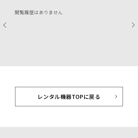
閲覧履歴はありません
レンタル機器TOPに戻る