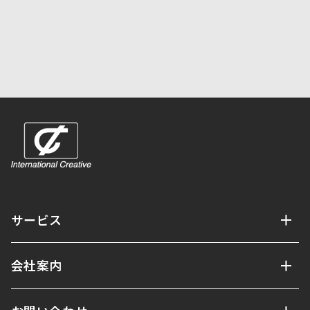
サービス
会社案内