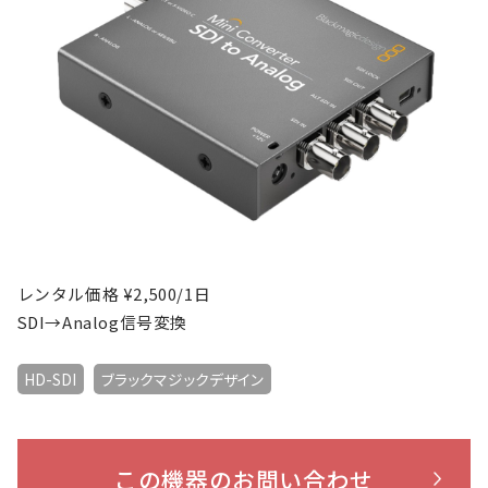
レンタル価格 ¥2,500/1日
SDI→Analog信号変換
HD-SDI
ブラックマジックデザイン
この機器のお問い合わせ