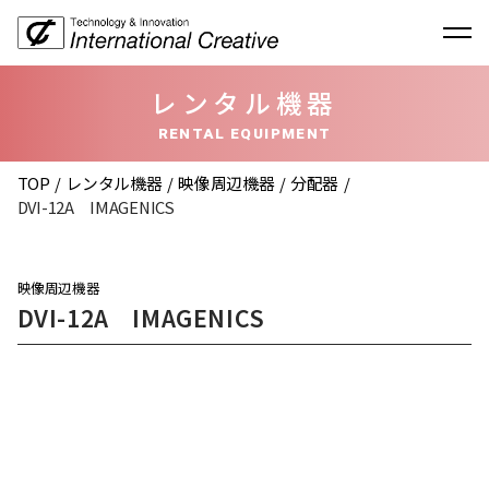
レンタル機器
RENTAL EQUIPMENT
TOP
レンタル機器
映像周辺機器
分配器
DVI-12A IMAGENICS
映像周辺機器
DVI-12A IMAGENICS