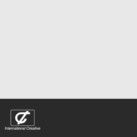
お問い合わせフォームはこちら