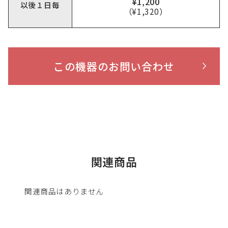
¥1,200
以後１日毎
（¥1,320）
この機器のお問い合わせ
関連商品
関連商品はありません