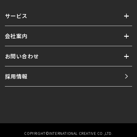
サービス
会社案内
お問い合わせ
採用情報
COPYRIGHT©INTERNATIONAL CREATIVE CO.,LTD.