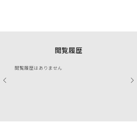
閲覧履歴
閲覧履歴はありません