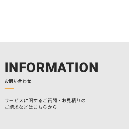
INFORMATION
お問い合わせ
サービスに関するご質問・お見積りの
ご請求などはこちらから