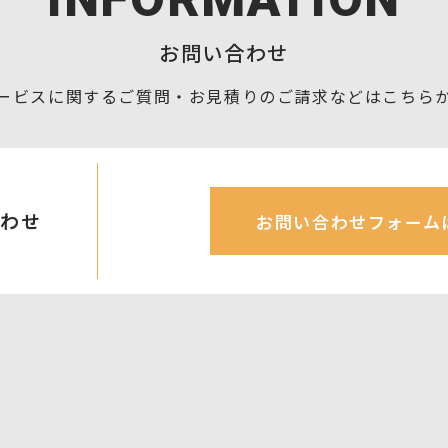
お問い合わせ
ービスに関するご質問・お見積りの
ご請求などはこちら
合わせ
お問い合わせフォーム