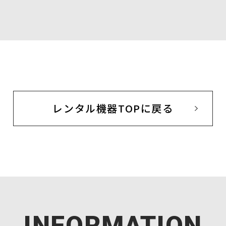
レンタル機器TOPに戻る
INFORMATION