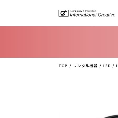
TOP
レンタル機器
LED