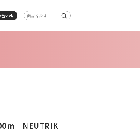
い合わせ
100m NEUTRIK