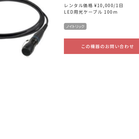
レンタル価格 ¥10,000/1日
LED用光ケーブル 100m
ノイトリック
この機器のお問い合わせ