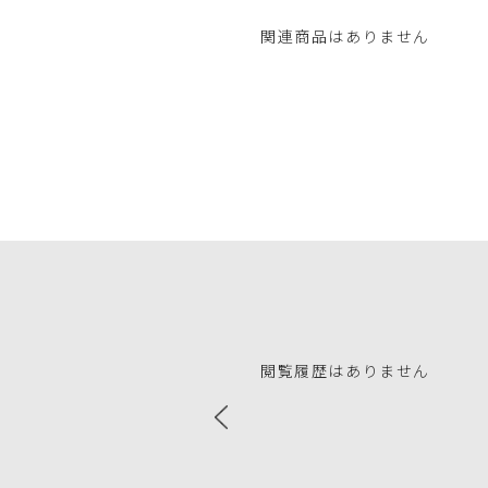
関連商品はありません
閲覧履歴はありません