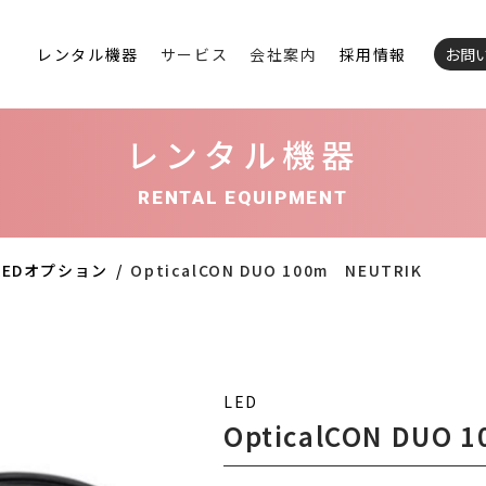
レンタル機器
サービス
会社案内
採用情報
お問
レンタル機器
RENTAL EQUIPMENT
LEDオプション
OpticalCON DUO 100m NEUTRIK
LED
OpticalCON DUO 