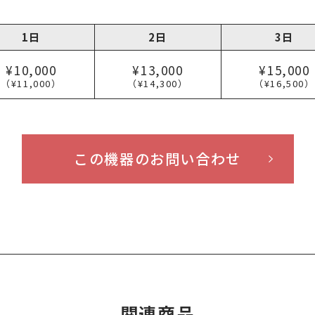
1日
2日
3日
¥10,000
¥13,000
¥15,000
（¥11,000）
（¥14,300）
（¥16,500）
この機器のお問い合わせ
関連商品