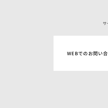
サ
WEBでのお問い