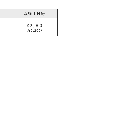
以後１日毎
¥2,000
（¥2,200）