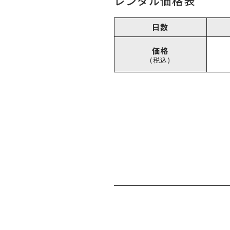
レンタル価格表
日数
価格
(税込)