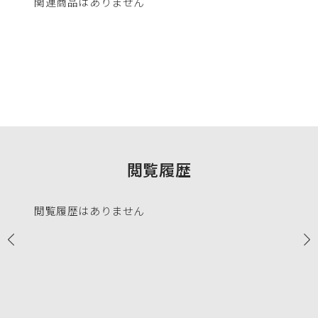
関連商品はありません
閲覧履歴
閲覧履歴はありません