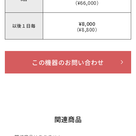
（¥66,000）
¥8,000
以後１日毎
（¥8,800）
この機器のお問い合わせ
関連商品