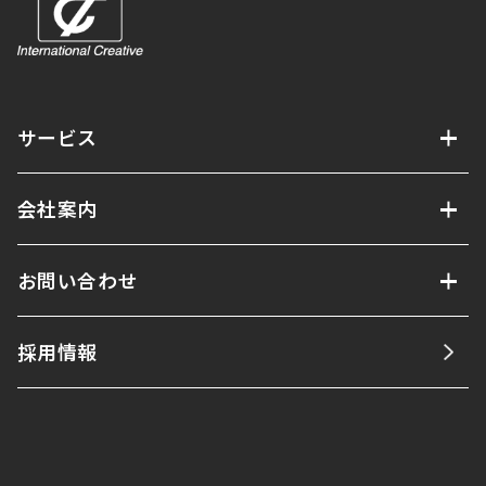
サービス
会社案内
お問い合わせ
採用情報