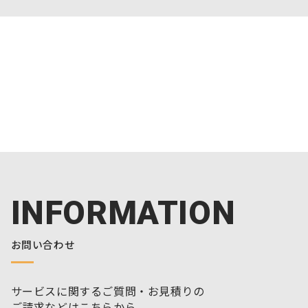
INFORMATION
お問い合わせ
サービスに関するご質問・お見積りの
ご請求などはこちらから