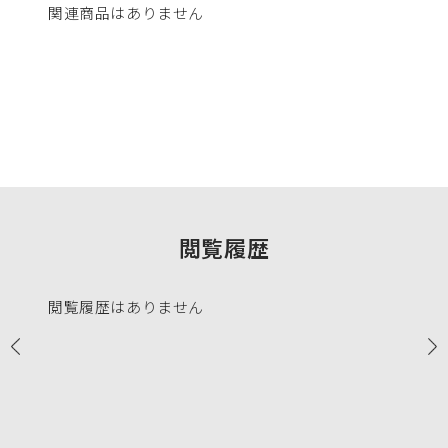
関連商品はありません
閲覧履歴
閲覧履歴はありません