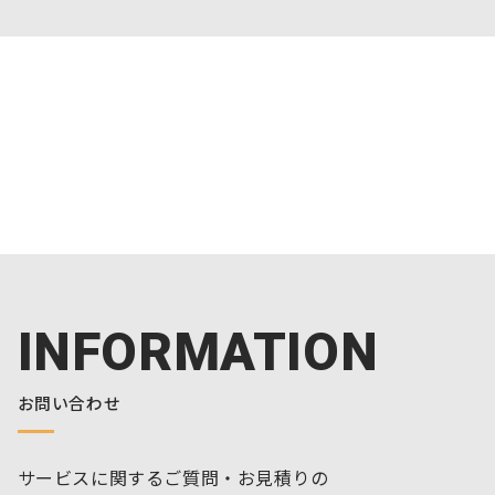
INFORMATION
お問い合わせ
サービスに関するご質問・お見積りの