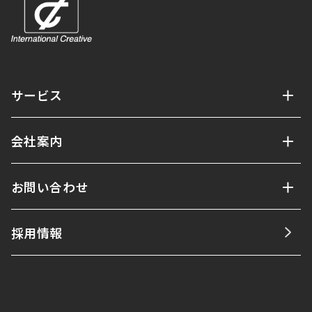
サービス
会社案内
お問い合わせ
採用情報