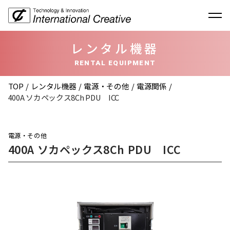
レンタル機器
RENTAL EQUIPMENT
TOP
レンタル機器
電源・その他
電源関係
400A ソカペックス8Ch PDU ICC
電源・その他
400A ソカペックス8Ch PDU ICC