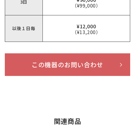
3日
（¥99,000）
¥12,000
以後１日毎
（¥13,200）
この機器のお問い合わせ
関連商品