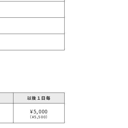
以後１日毎
¥5,000
（¥5,500）