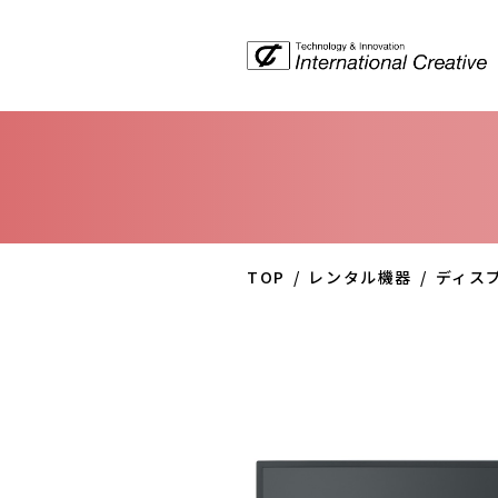
TOP
レンタル機器
ディス