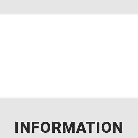
INFORMATION