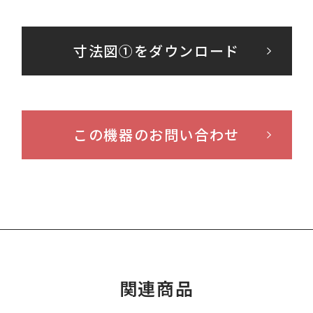
寸法図①をダウンロード
この機器のお問い合わせ
関連商品