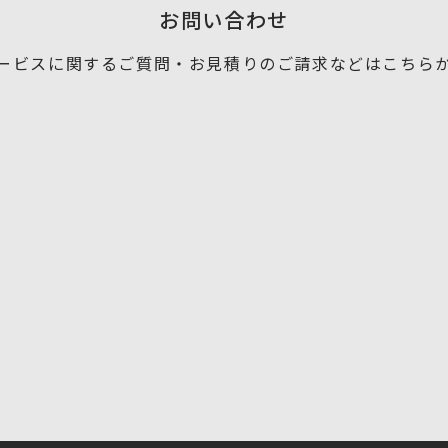
お問い合わせ
ービスに関するご質問・お見積りの
ご請求などはこちら
お問い合わせフォーム