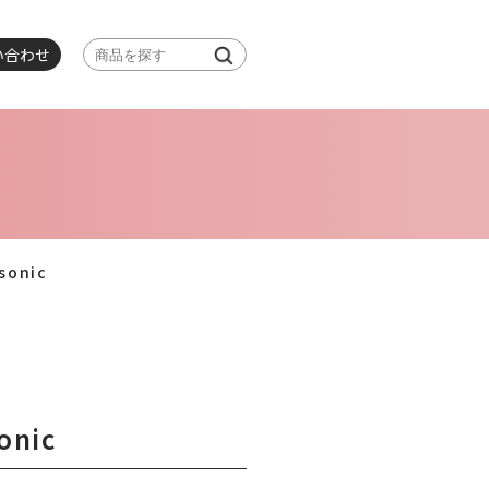
い合わせ
sonic
onic