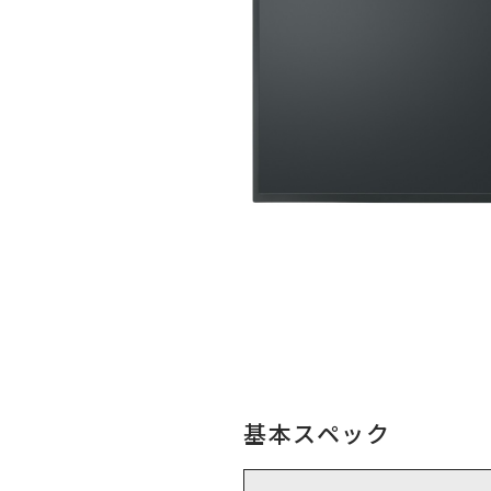
基本スペック