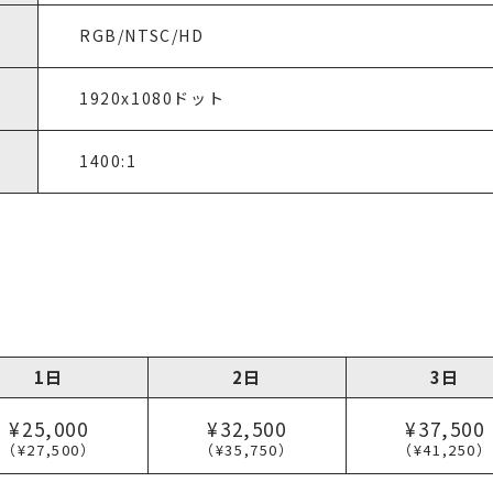
RGB/NTSC/HD
1920x1080ドット
1400:1
1日
2日
3日
¥25,000
¥32,500
¥37,500
（¥27,500）
（¥35,750）
（¥41,250）