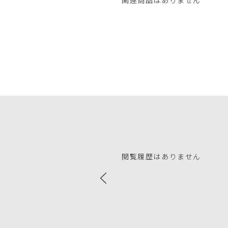
閲覧履歴はありません