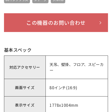
この機器のお問い合わせ
基本スペック
天吊、壁掛、フロア、スピーカ
対応アクセサリー
ー
画面サイズ
80インチ(16:9)
表示サイズ
1778x1004mm