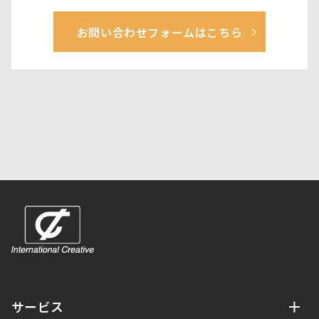
お問い合わせフォームはこちら
サービス