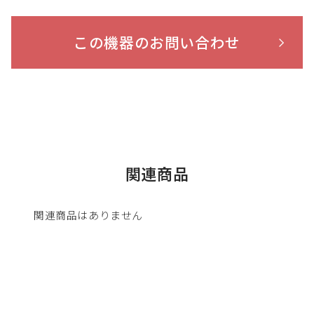
この機器のお問い合わせ
関連商品
関連商品はありません