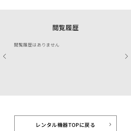
閲覧履歴
閲覧履歴はありません
レンタル機器TOPに戻る