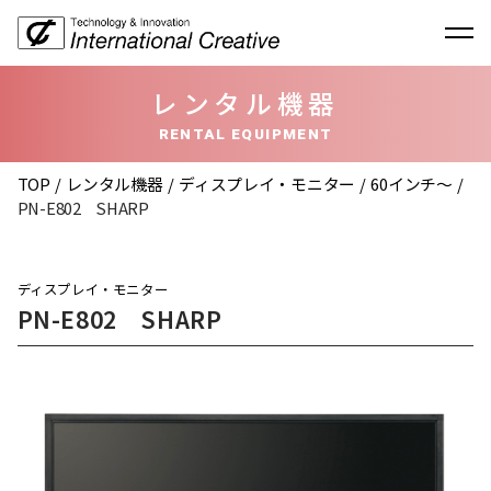
レンタル機器
RENTAL EQUIPMENT
TOP
レンタル機器
ディスプレイ・モニター
60インチ〜
PN-E802 SHARP
ディスプレイ・モニター
PN-E802 SHARP