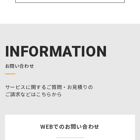
INFORMATION
お問い合わせ
サービスに関するご質問・お見積りの
ご請求などはこちらから
WEBでのお問い合わせ