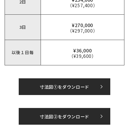
2日
（¥257,400）
¥270,000
3日
（¥297,000）
¥36,000
以後１日毎
（¥39,600）
寸法図①をダウンロード
寸法図②をダウンロード