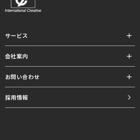
サービス
会社案内
お問い合わせ
採用情報