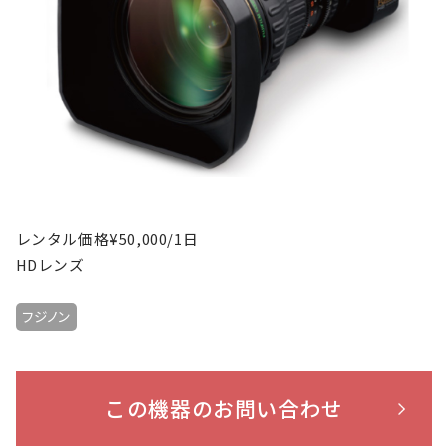
レンタル価格¥50,000/1日
HDレンズ
フジノン
この機器のお問い合わせ