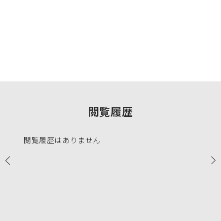
閲覧履歴
閲覧履歴はありません