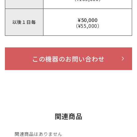
¥50,000
以後１日毎
（¥55,000）
この機器のお問い合わせ
関連商品
関連商品はありません