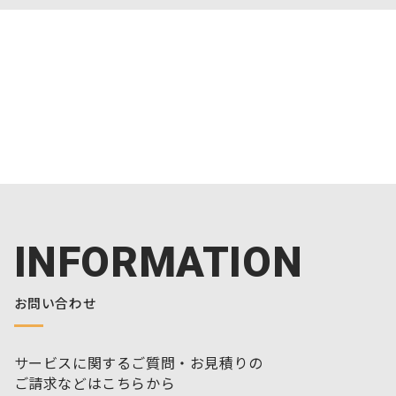
INFORMATION
お問い合わせ
サービスに関するご質問・お見積りの
ご請求などはこちらから