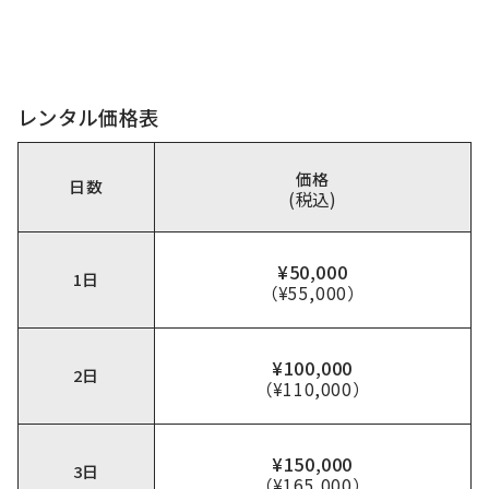
レンタル価格表
価格
日数
(税込)
¥50,000
1日
（¥55,000）
¥100,000
2日
（¥110,000）
¥150,000
3日
（¥165,000）