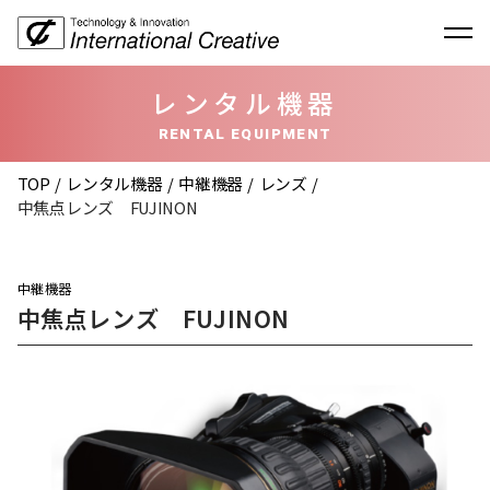
レンタル機器
RENTAL EQUIPMENT
TOP
レンタル機器
中継機器
レンズ
中焦点レンズ FUJINON
中継機器
中焦点レンズ FUJINON