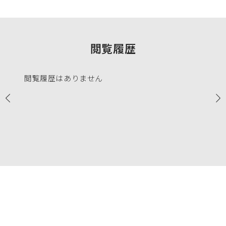
閲覧履歴
閲覧履歴はありません