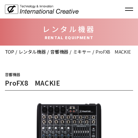
レンタル機器
RENTAL EQUIPMENT
TOP
レンタル機器
音響機器
ミキサー
ProFX8 MACKIE
音響機器
ProFX8 MACKIE