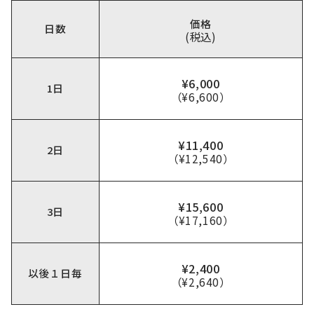
価格
日数
(税込)
¥6,000
1日
（¥6,600）
¥11,400
2日
（¥12,540）
¥15,600
3日
（¥17,160）
¥2,400
以後１日毎
（¥2,640）