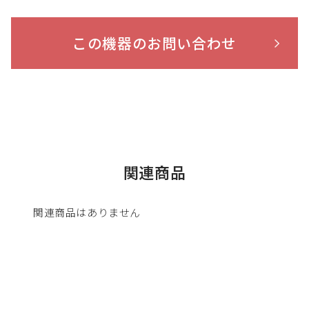
この機器のお問い合わせ
関連商品
関連商品はありません