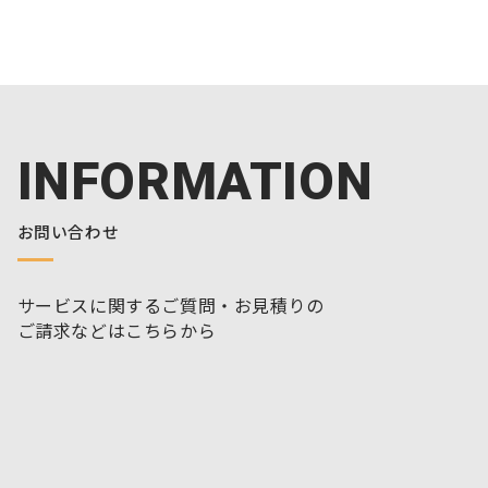
INFORMATION
お問い合わせ
サービスに関するご質問・お見積りの
ご請求などはこちらから