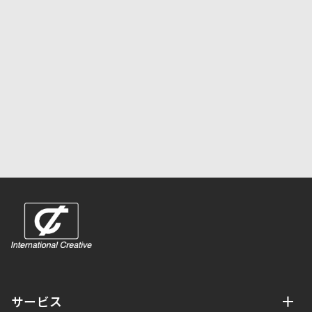
お問い合わせフォームはこちら
サービス