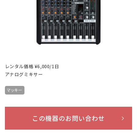
レンタル価格 ¥6,000/1日
アナログミキサー
マッキー
この機器のお問い合わせ