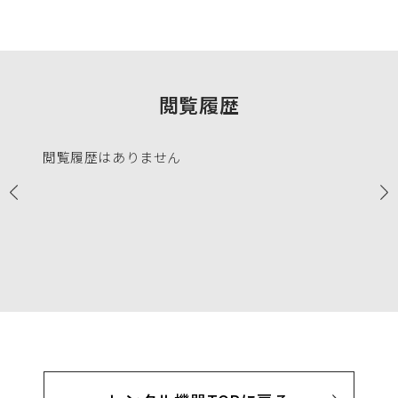
閲覧履歴
閲覧履歴はありません