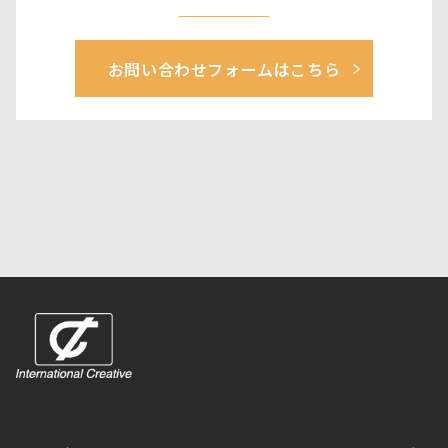
お問い合わせフォームはこちら