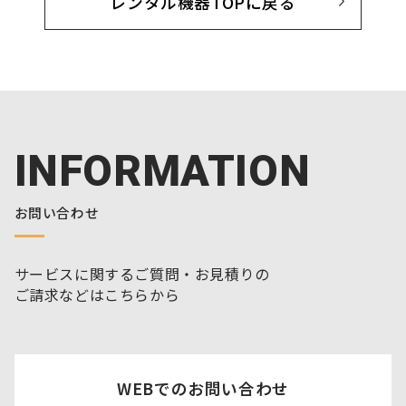
レンタル機器TOPに戻る
INFORMATION
お問い合わせ
サービスに関するご質問・お見積りの
ご請求などはこちらから
WEBでのお問い合わせ