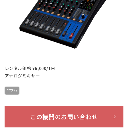
レンタル価格 ¥6,000/1日
アナログミキサー
ヤマハ
この機器のお問い合わせ