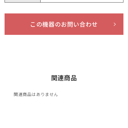
この機器のお問い合わせ
関連商品
関連商品はありません