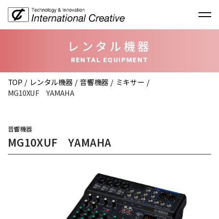
レンタル機器
RENTAL EQUIPMENT
TOP
レンタル機器
音響機器
ミキサー
MG10XUF YAMAHA
音響機器
MG10XUF YAMAHA