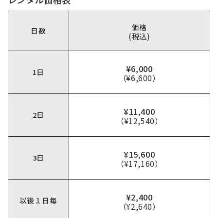
価格
日数
(税込)
¥6,000
1日
（¥6,600）
¥11,400
2日
（¥12,540）
¥15,600
3日
（¥17,160）
¥2,400
以後１日毎
（¥2,640）