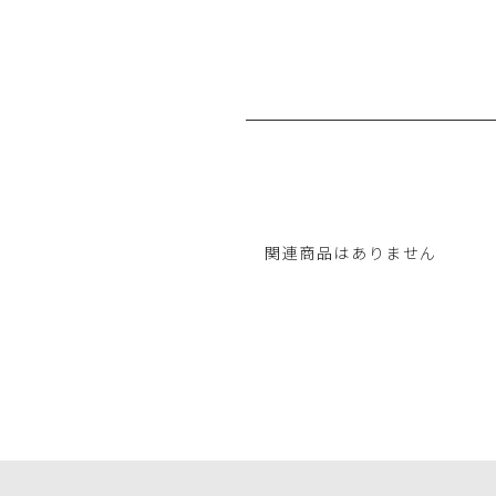
関連商品はありません