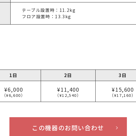
テーブル設置時：11.2kg
フロア設置時：13.3kg
1日
2日
3日
¥6,000
¥11,400
¥15,600
（¥6,600）
（¥12,540）
（¥17,160）
この機器のお問い合わせ