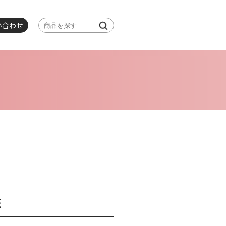
い合わせ
E