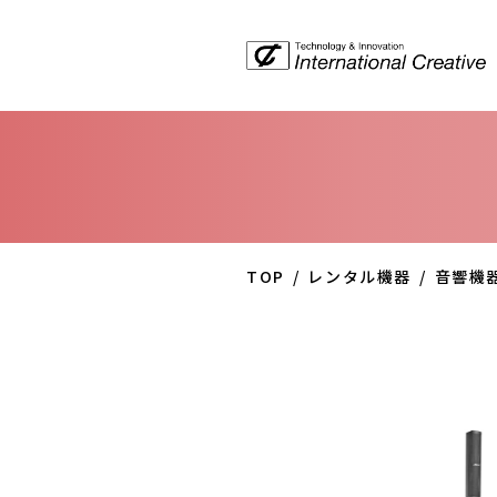
TOP
レンタル機器
音響機