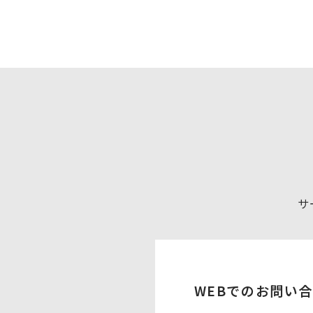
サ
WEBでのお問い