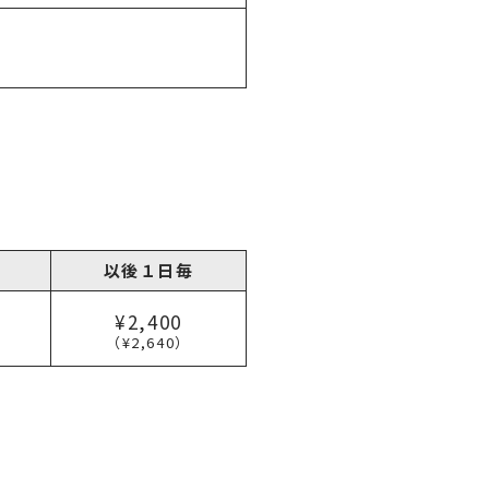
以後１日毎
¥2,400
（¥2,640）