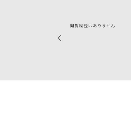
閲覧履歴はありません