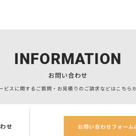
INFORMATION
お問い合わせ
ービスに関するご質問・お見積りの
ご請求などはこちら
合わせ
お問い合わせフォーム