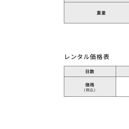
重量
レンタル価格表
日数
価格
(税込)