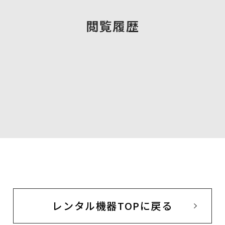
閲覧履歴
レンタル機器TOPに戻る