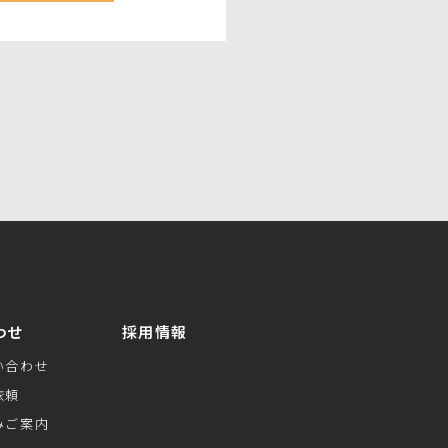
わせ
採用情報
い合わせ
依頼
みご案内