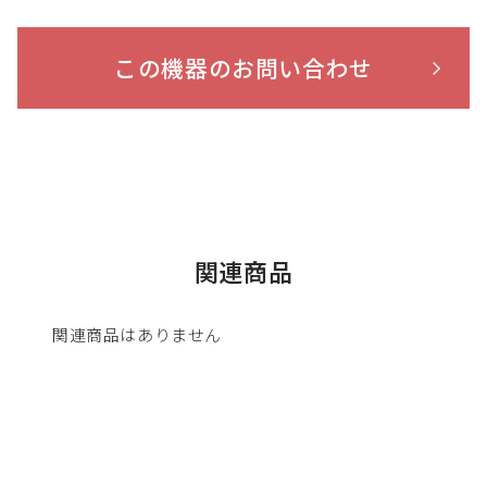
この機器のお問い合わせ
関連商品
関連商品はありません