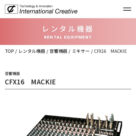
レンタル機器
RENTAL EQUIPMENT
TOP
レンタル機器
音響機器
ミキサー
CFX16 MACKIE
音響機器
CFX16 MACKIE