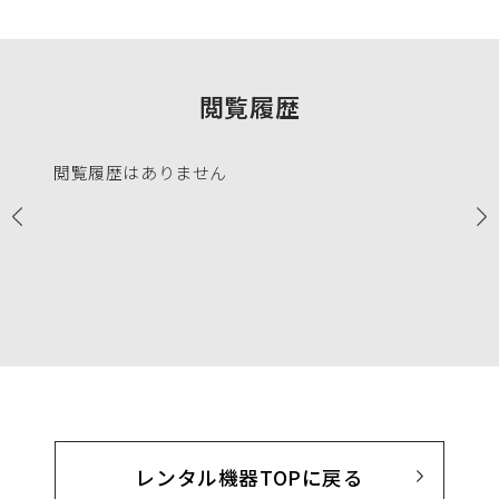
閲覧履歴
閲覧履歴はありません
レンタル機器TOPに戻る