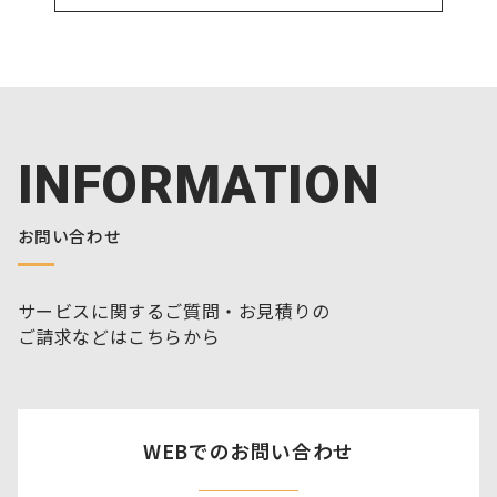
INFORMATION
お問い合わせ
サービスに関するご質問・お見積りの
ご請求などはこちらから
WEBでのお問い合わせ