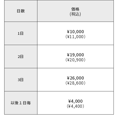
価格
日数
(税込)
¥10,000
1日
（¥11,000）
¥19,000
2日
（¥20,900）
¥26,000
3日
（¥28,600）
¥4,000
以後１日毎
（¥4,400）