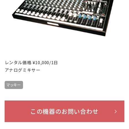
レンタル価格 ¥10,000/1日
アナログミキサー
マッキー
この機器のお問い合わせ