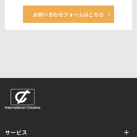
お問い合わせフォームはこちら
サービス