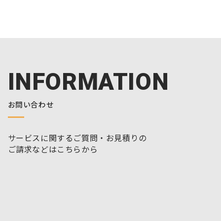
INFORMATION
お問い合わせ
サービスに関するご質問・お見積りの
ご請求などはこちらから