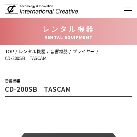
レンタル機器
RENTAL EQUIPMENT
TOP
レンタル機器
音響機器
プレイヤー
CD-200SB TASCAM
音響機器
CD-200SB TASCAM