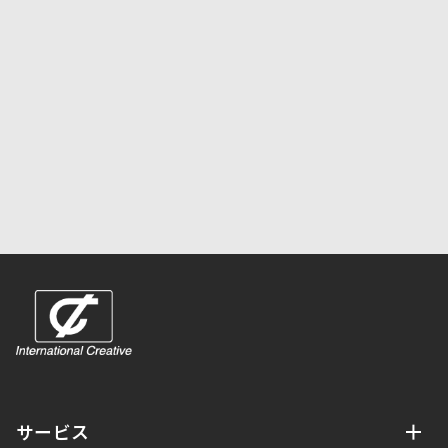
お問い合わせフォームはこちら
サービス