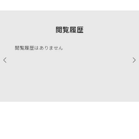
閲覧履歴
閲覧履歴はありません